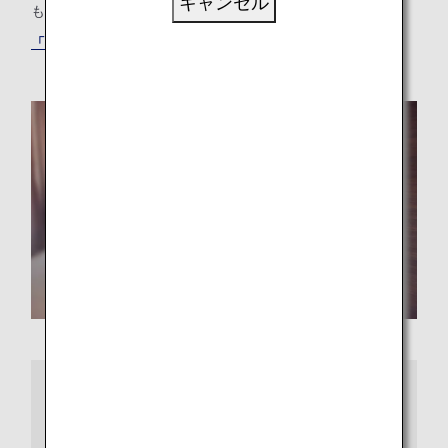
キャンセル
も、最適な「もうひとつの我が家」が見つかります。
「ANAワールドホテル」サービスでホテルを探す
さらに詳しくは