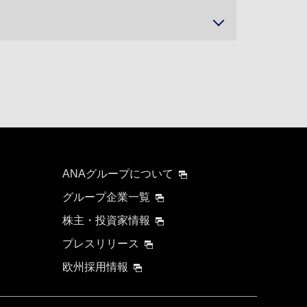
ANAグループについて
グループ企業一覧
株主・投資家情報
プレスリリース
欧州採用情報