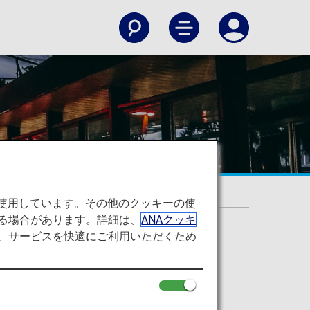
を使用しています。その他のクッキーの使
る場合があります。詳細は、
ANAクッキ
て、サービスを快適にご利用いただくため