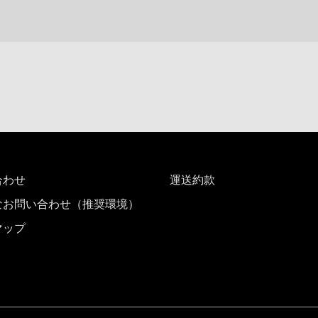
合わせ
運送約款
なお問い合わせ（推奨環境）
マップ