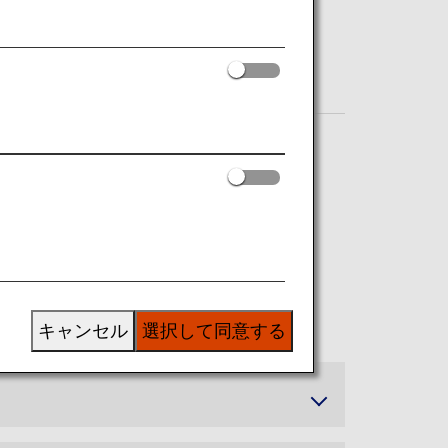
キャンセル
選択して同意する