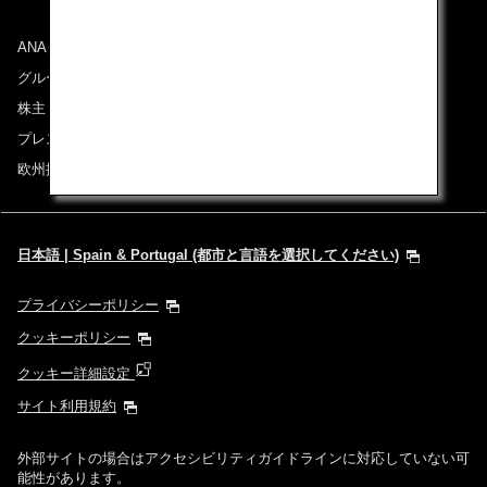
ANAグループについて
グループ企業一覧
株主・投資家情報
プレスリリース
欧州採用情報
日本語 | Spain & Portugal (都市と言語を選択してください)
プライバシーポリシー
クッキーポリシー
クッキー詳細設定
サイト利用規約
外部サイトの場合はアクセシビリティガイドラインに対応していない可
能性があります。