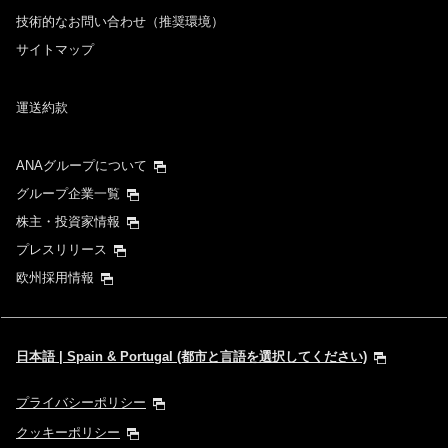
技術的なお問い合わせ（推奨環境）
サイトマップ
運送約款
ANAグループについて
グループ企業一覧
株主・投資家情報
プレスリリース
欧州採用情報
日本語 | Spain & Portugal (都市と言語を選択してください)
プライバシーポリシー
クッキーポリシー