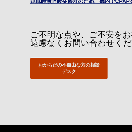
睡眠時無呼吸症候群のため、機内でCPA
ご不明な点や、ご不安をお
遠慮なくお問い合わせくだ
おからだの不自由な方の相談
デスク