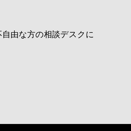
不自由な方の相談デスクに