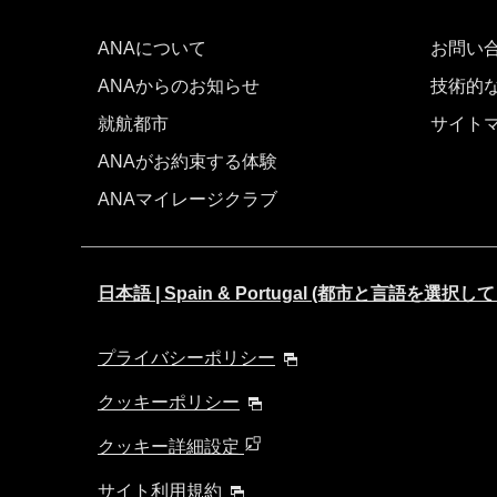
ANAについて
お問い
ANAからのお知らせ
技術的
就航都市
サイト
ANAがお約束する体験
ANAマイレージクラブ
日本語 | Spain & Portugal (都市と言語を選択
プライバシーポリシー
クッキーポリシー
クッキー詳細設定
サイト利用規約