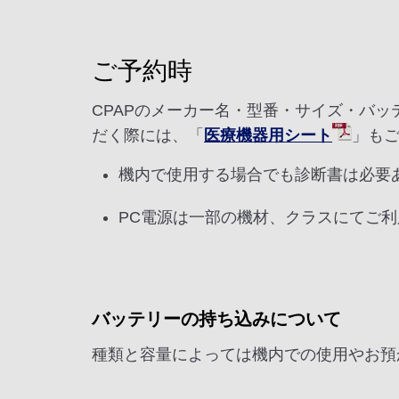
ご予約時
CPAPのメーカー名・型番・サイズ・バッ
だく際には、「
医療機器用シート
」も
機内で使用する場合でも診断書は必要
PC電源は一部の機材、クラスにてご
バッテリーの持ち込みについて
種類と容量によっては機内での使用やお預