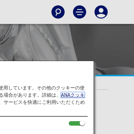
症候群のお客様
を使用しています。その他のクッキーの使
る場合があります。詳細は、
ANAクッキ
て、サービスを快適にご利用いただくため