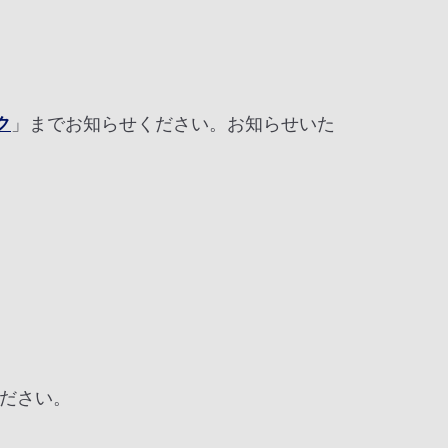
ク
」までお知らせください。お知らせいた
ださい。