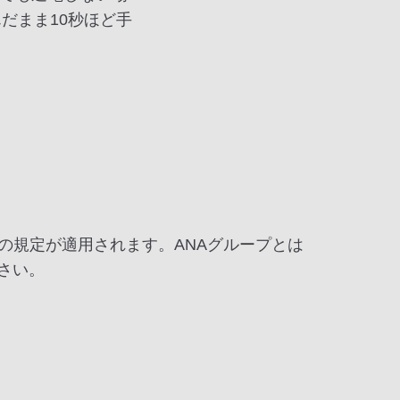
だまま10秒ほど手
の規定が適用されます。ANAグループとは
さい。