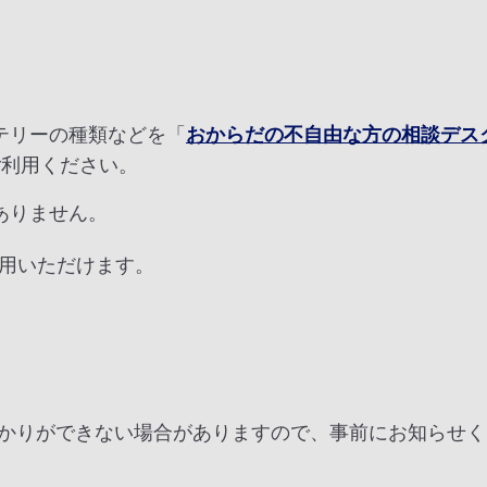
テリーの種類などを「
おからだの不自由な方の相談デス
ご利用ください。
ありません。
利用いただけます。
かりができない場合がありますので、事前にお知らせく