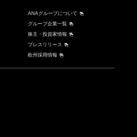
ANAグループについて
グループ企業一覧
株主・投資家情報
プレスリリース
欧州採用情報