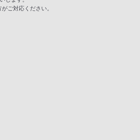
方がご対応ください。