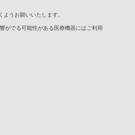
だくようお願いいたします。
響がでる可能性がある医療機器にはご利用