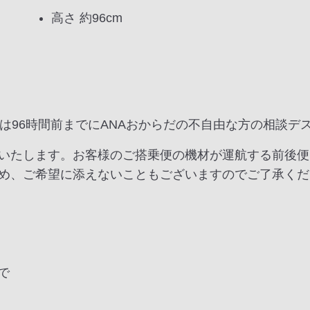
高さ 約96cm
は96時間前までにANAおからだの不自由な方の相談デ
いたします。お客様のご搭乗便の機材が運航する前後便
め、ご希望に添えないこともございますのでご了承くだ
で