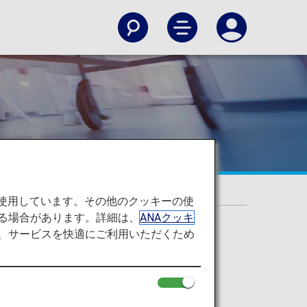
ーをご希望のお客様
を使用しています。その他のクッキーの使
る場合があります。詳細は、
ANAクッキ
て、サービスを快適にご利用いただくため