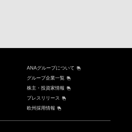
ANAグループについて
グループ企業一覧
株主・投資家情報
プレスリリース
欧州採用情報