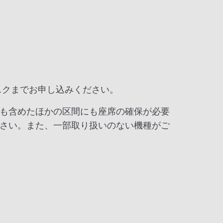
スクまでお申し込みください。
も含めたほかの区間にも座席の確保が必要
さい。また、一部取り扱いのない機種がご