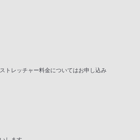
ストレッチャー料金についてはお申し込み
いします。