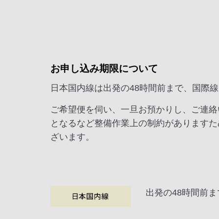
お申し込み期限について
日本国内線は出発の48時間前まで、国際線
ご希望便を伺い、一旦お預かりし、ご連絡
となるなど整備作業上の制約がありますた
ざいます。
出発の48時間前ま