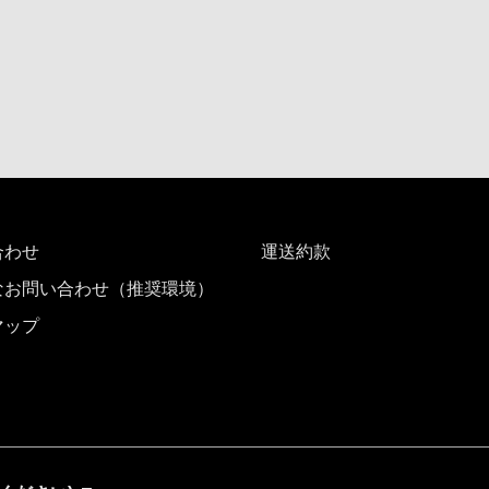
合わせ
運送約款
なお問い合わせ（推奨環境）
マップ