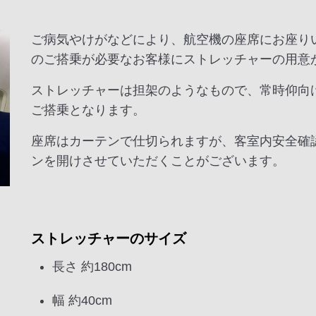
ご病気やけがなどにより、航空機の座席にお座り
のご搭乗が必要なお客様にストレッチャーの用意
ストレッチャーは担架のようなもので、常時仰向
ご搭乗となります。
座席はカーテンで仕切られますが、客室内安全確
ンを開けさせていただくことがございます。
ストレッチャーのサイズ
長さ 約180cm
幅 約40cm