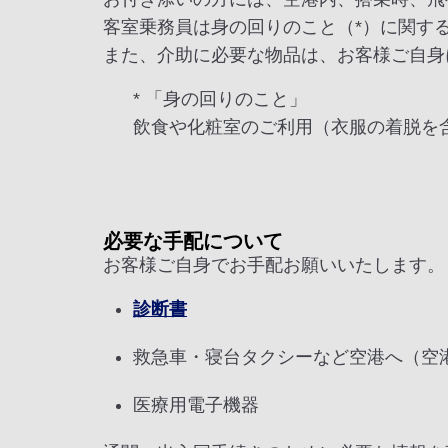
客室乗務員は身の回りのこと（*）に関す
また、介助に必要な物品は、お客様ご自身
* 「身の回りのこと」
飲食や化粧室のご利用（衣服の着脱を
必要な手配について
お客様ご自身でお手配お願いいたします。
診断書
救急車・寝台タクシーなど空港へ（空
医療用電子機器