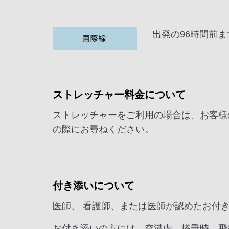
出発の96時間前ま
ストレッチャー料金について
ストレッチャーをご利用の場合は、お客様
の際にお尋ねください。
付き添いについて
医師、 看護師、または医師が認めたお付
お付き添いの方には、空港内、搭乗時、飛