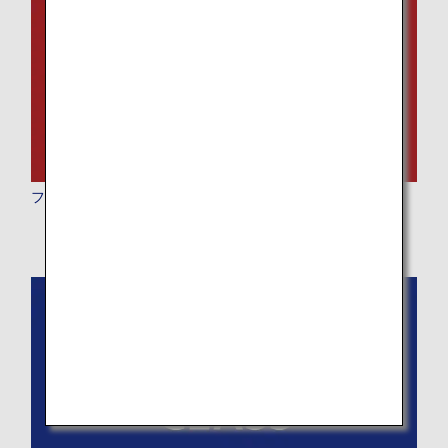
ファーストクラス