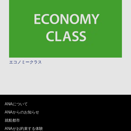
エコノミークラス
ANAについて
ANAからのお知らせ
就航都市
ANAがお約束する体験