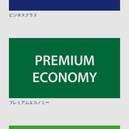
ビジネスクラス
プレミアムエコノミー