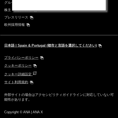
グループ企業一覧
株主・投資家情報
プレスリリース
欧州採用情報
日本語 | Spain & Portugal (都市と言語を選択してください)
プライバシーポリシー
クッキーポリシー
クッキー詳細設定
サイト利用規約
外部サイトの場合はアクセシビリティガイドラインに対応していない可
能性があります。
Copyright
© ANA | ANA X