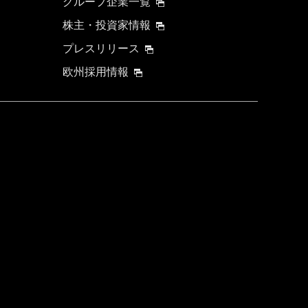
グループ企業一覧
株主・投資家情報
プレスリリース
欧州採用情報