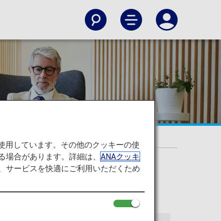
を使用しています。その他のクッキーの使
る場合があります。詳細は、
ANAクッキ
て、サービスを快適にご利用いただくため