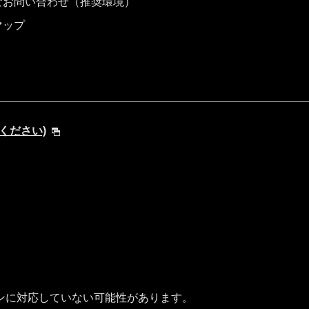
なお問い合わせ（推奨環境）
マップ
してください)
ンに対応していない可能性があります。