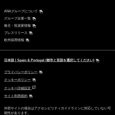
ANAグループについて
グループ企業一覧
株主・投資家情報
プレスリリース
欧州採用情報
日本語 | Spain & Portugal (都市と言語を選択してください)
プライバシーポリシー
クッキーポリシー
クッキー詳細設定
サイト利用規約
外部サイトの場合はアクセシビリティガイドラインに対応していない可
能性があります。