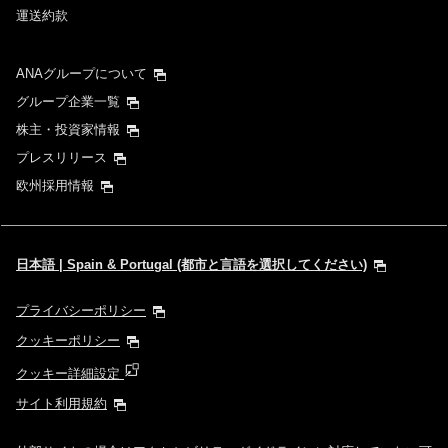
運送約款
ANAグループについて
グループ企業一覧
株主・投資家情報
プレスリリース
欧州採用情報
日本語 | Spain & Portugal (都市と言語を選択してください)
プライバシーポリシー
クッキーポリシー
クッキー詳細設定
サイト利用規約