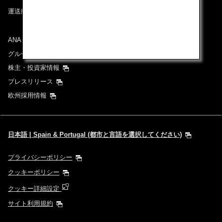
運送約款
ANAグループについて
グループ企業一覧
株主・投資家情報
プレスリリース
欧州採用情報
日本語 | Spain & Portugal (都市と言語を選択してください)
プライバシーポリシー
クッキーポリシー
クッキー詳細設定
サイト利用規約