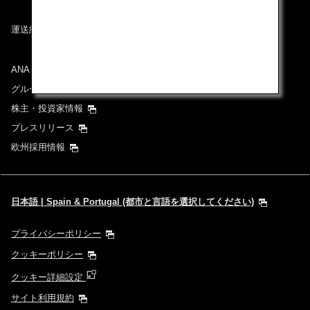
運送約款
ANAグループについて
グループ企業一覧
株主・投資家情報
プレスリリース
欧州採用情報
日本語 | Spain & Portugal (都市と言語を選択してください)
プライバシーポリシー
クッキーポリシー
クッキー詳細設定
サイト利用規約