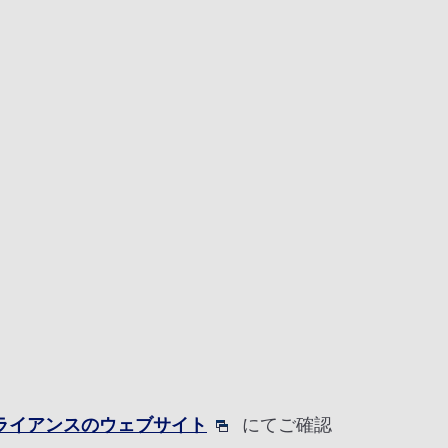
アライアンスのウェブサイト
にてご確認