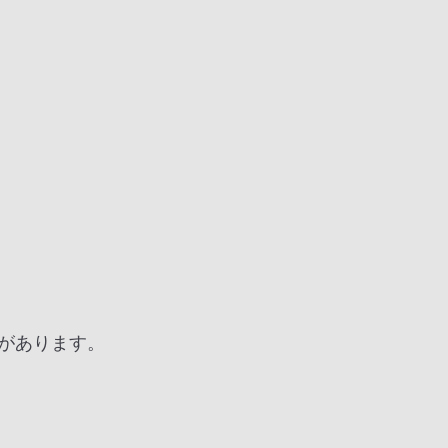
があります。