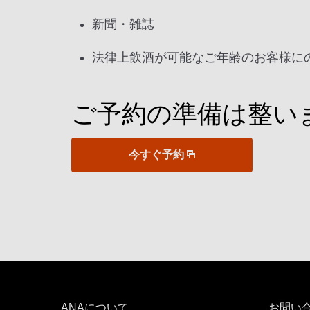
新聞・雑誌
法律上飲酒が可能なご年齢のお客様に
ご予約の準備は整い
今すぐ予約
ANAについて
お問い