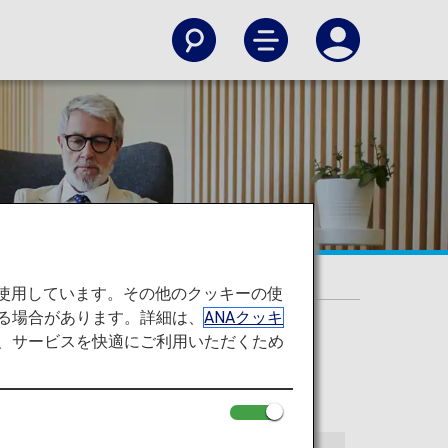
を使用しています。その他のクッキーの使
る場合があります。詳細は、
ANAクッキ
て、サービスを快適にご利用いただくため