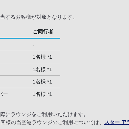
当するお客様が対象となります。
ご同行者
-
1名様 *1
1名様 *1
1名様 *1
バー
1名様 *1
の際にラウンジをご利用いただけます。
お客様の当空港ラウンジのご利用については、
スター 