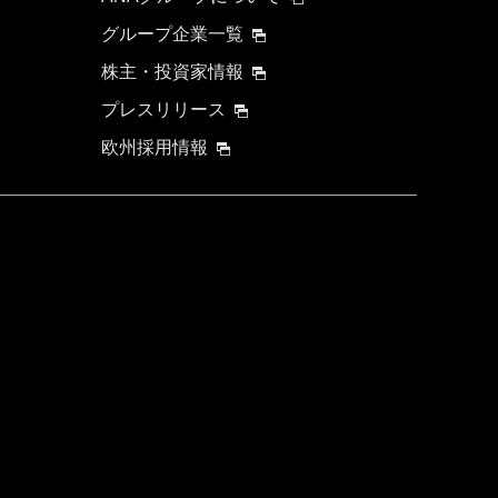
グループ企業一覧
株主・投資家情報
プレスリリース
欧州採用情報