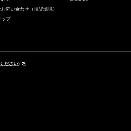
なお問い合わせ（推奨環境）
マップ
してください)