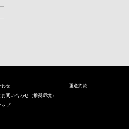
合わせ
運送約款
なお問い合わせ（推奨環境）
マップ