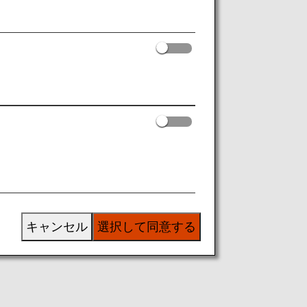
キャンセル
選択して同意する