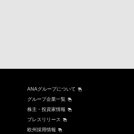
ANAグループについて
グループ企業一覧
株主・投資家情報
プレスリリース
欧州採用情報