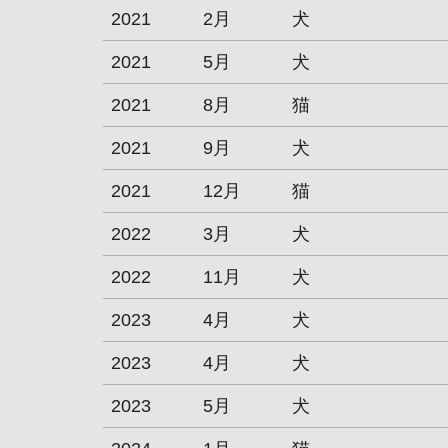
2021
2月
犬
2021
5月
犬
2021
8月
猫
2021
9月
犬
2021
12月
猫
2022
3月
犬
2022
11月
犬
2023
4月
犬
2023
4月
犬
2023
5月
犬