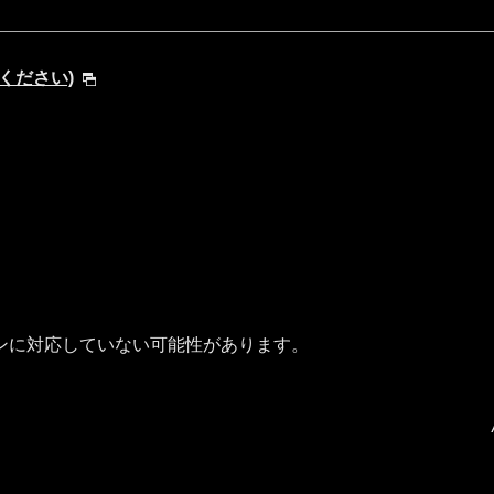
してください)
ンに対応していない可能性があります。