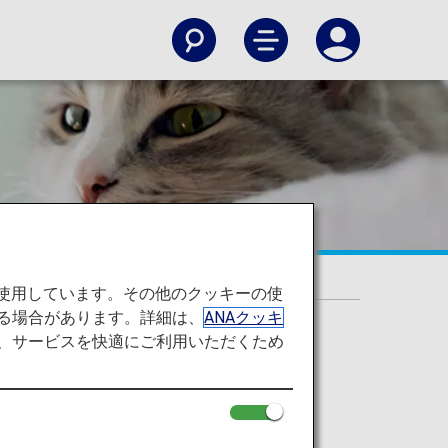
を使用しています。その他のクッキーの使
る場合があります。詳細は、
ANAクッキ
て、サービスを快適にご利用いただくため
より死傷することがあります。