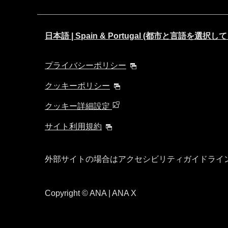
日本語 | Spain & Portugal (都市と言語を選択
プライバシーポリシー
クッキーポリシー
クッキー詳細設定
サイト利用規約
外部サイトの場合はアクセシビリティガイドライ
Copyright
© ANA | ANA X