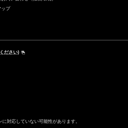
マップ
してください)
ンに対応していない可能性があります。