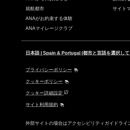
就航都市
サイト
ANAがお約束する体験
ANAマイレージクラブ
日本語 | Spain & Portugal (都市と言語を選択
プライバシーポリシー
クッキーポリシー
クッキー詳細設定
サイト利用規約
外部サイトの場合はアクセシビリティガイドライ