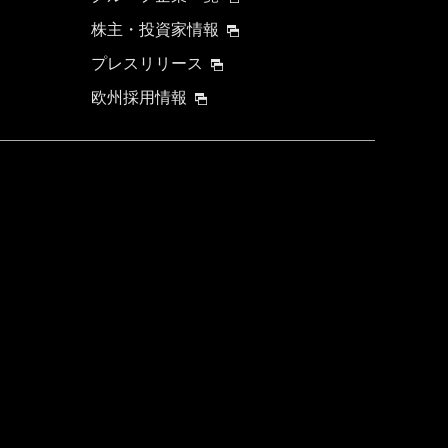
株主・投資家情報
プレスリリース
欧州採用情報