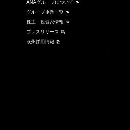
ANAグループについて
グループ企業一覧
株主・投資家情報
プレスリリース
欧州採用情報