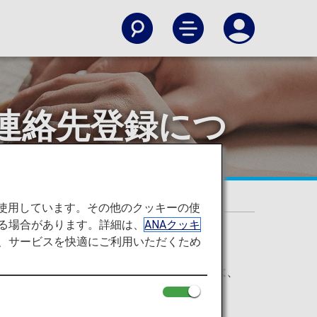
連絡先登録につ
を使用しています。その他のクッキーの使
る場合があります。詳細は、
ANAクッキ
て、サービスを快適にご利用いただくため
ただく際、お客様がご希望される場合には、