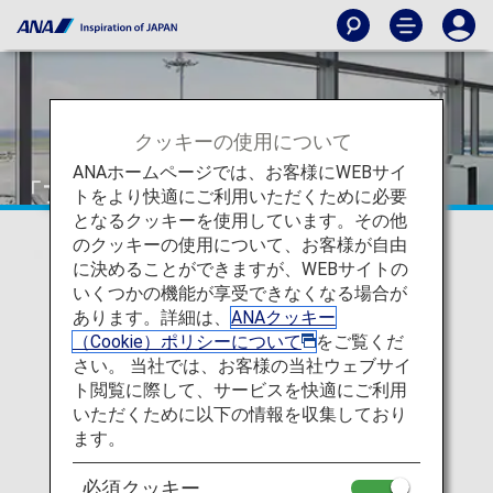
クッキーの使用について
ANAホームページでは、お客様にWEBサイ
「プラチナサービス」メンバー
トをより快適にご利用いただくために必要
となるクッキーを使用しています。その他
のクッキーの使用について、お客様が自由
に決めることができますが、WEBサイトの
いくつかの機能が享受できなくなる場合が
あります。詳細は、
ANAクッキー
（Cookie）ポリシーについて
をご覧くだ
さい。 当社では、お客様の当社ウェブサイ
ト閲覧に際して、サービスを快適にご利用
いただくために以下の情報を収集しており
ます。
「プラチナサービス」メンバー特
必須クッキー