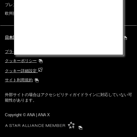
プレスリリース
欧州採用情報
日本語 | Europe & Middle East (都市と言語を選択してください)
プライバシーポリシー
クッキーポリシー
クッキー詳細設定
サイト利用規約
外部サイトの場合はアクセシビリティガイドラインに対応していない可
能性があります。
Copyright
© ANA | ANA X