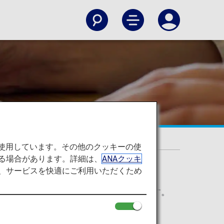
て
を使用しています。その他のクッキーの使
る場合があります。詳細は、
ANAクッキ
て、サービスを快適にご利用いただくため
港にて保安に関する質問をさせて頂きます。