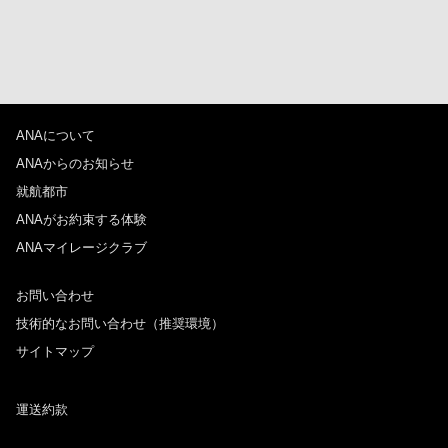
ANAについて
ANAからのお知らせ
就航都市
ANAがお約束する体験
ANAマイレージクラブ
お問い合わせ
技術的なお問い合わせ（推奨環境）
サイトマップ
運送約款