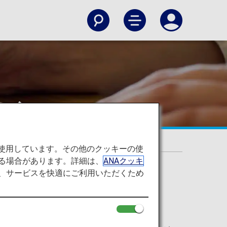
の変更について
を使用しています。その他のクッキーの使
る場合があります。詳細は、
ANAクッキ
て、サービスを快適にご利用いただくため
始しました。
必要がございます。