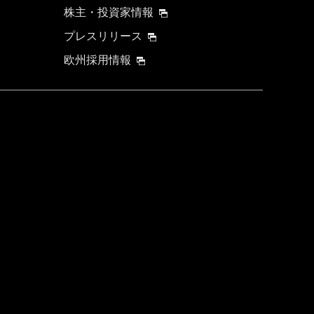
株主・投資家情報
プレスリリース
欧州採用情報