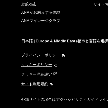
就航都市
サイト
ANAがお約束する体験
ANAマイレージクラブ
日本語 | Europe & Middle East (都市と言語
プライバシーポリシー
クッキーポリシー
クッキー詳細設定
サイト利用規約
外部サイトの場合はアクセシビリティガイドライ