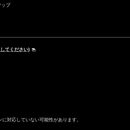
マップ
を選択してください)
ンに対応していない可能性があります。