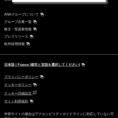
ANAグループについて
グループ企業一覧
株主・投資家情報
プレスリリース
欧州採用情報
日本語 | France (都市と言語を選択してください)
プライバシーポリシー
クッキーポリシー
クッキー詳細設定
サイト利用規約
外部サイトの場合はアクセシビリティガイドラインに対応していない可