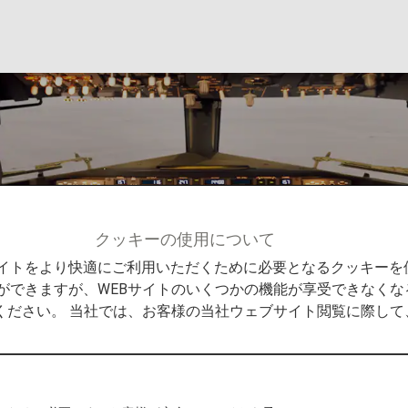
クッキーの使用について
Bサイトをより快適にご利用いただくために必要となるクッキー
ができますが、WEBサイトのいくつかの機能が享受できなくな
ください。 当社では、お客様の当社ウェブサイト閲覧に際し