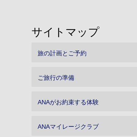
サイトマップ
旅の計画とご予約
ご旅行の準備
ANAがお約束する体験
ANAマイレージクラブ