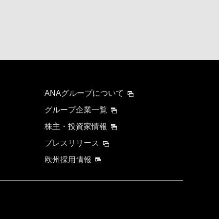
ANAグループについて
グループ企業一覧
株主・投資家情報
プレスリリース
欧州採用情報