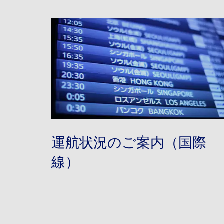
運航状況のご案内（国際
線）