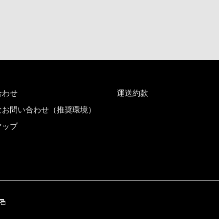
合わせ
運送約款
なお問い合わせ（推奨環境）
マップ