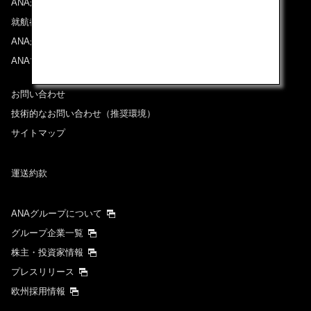
ANAからのお知らせ
就航都市
ANAがお約束する体験
ANAマイレージクラブ
お問い合わせ
技術的なお問い合わせ（推奨環境）
サイトマップ
運送約款
ANAグループについて
グループ企業一覧
株主・投資家情報
プレスリリース
欧州採用情報