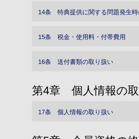
14条 特典提供に関する問題発生時
15条 税金・使用料・付帯費用
16条 送付書類の取り扱い
第4章 個人情報の
17条 個人情報の取り扱い