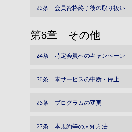
23条 会員資格終了後の取り扱い
第6章 その他
24条 特定会員へのキャンペーン
25条 本サービスの中断・停止
26条 プログラムの変更
27条 本規約等の周知方法