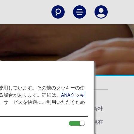
を使用しています。その他のクッキーの使
る場合があります。詳細は、
ANAクッキ
て、サービスを快適にご利用いただくため
全日本空輸株式会社
2026年5月19日現在