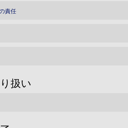
の責任
取り扱い