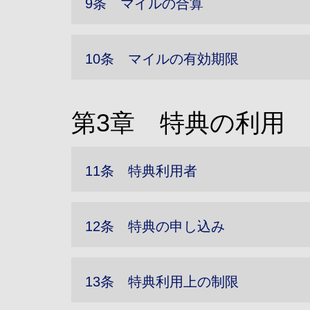
9条 マイルの合算
10条 マイルの有効期限
第3章 特典の利用
11条 特典利用者
12条 特典の申し込み
13条 特典利用上の制限