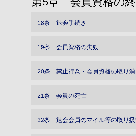
第5章 会員資格の
18条 退会手続き
19条 会員資格の失効
20条 禁止行為・会員資格の取り消
21条 会員の死亡
22条 退会会員のマイル等の取り扱