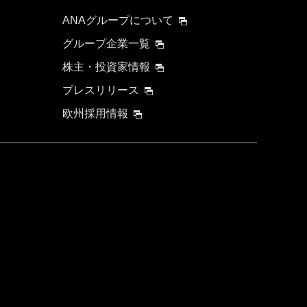
ANAグループについて
グループ企業一覧
株主・投資家情報
プレスリリース
欧州採用情報