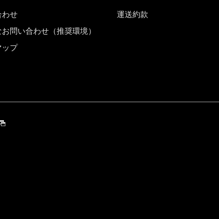
合わせ
運送約款
なお問い合わせ（推奨環境）
マップ