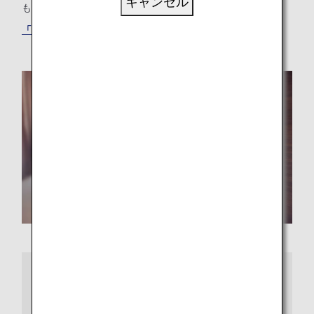
キャンセル
も、最適な「もうひとつの我が家」が見つかります。
「ANAワールドホテル」サービスでホテルを探す
さらに詳しくは