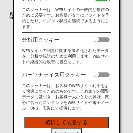
このクッキーは、WEBサイトの一般的な動作の
壁紙ダウンロード
ために必要です。お客様が安全にフライトを予
約したり、ログイン状態を継続できるようにし
ます。
飛行機
分析用クッキー
WEBサイトの閲覧に関する匿名化されたデータ
を、分析や統計のために利用します。WEBサイ
トの継続的な改善に役立ちます。
パーソナライズ用クッキー
このクッキーは、お客様のWEBサイト利用をよ
り快適にするためのものです。これまでの閲覧
データに基づき、お客様一人ひとりの興味・関
心に合ったコンテンツをWEBサイトや電子メー
ル、SNS、広告にて提供します。
選択して同意する