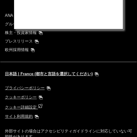
ANAグループについて
グループ企業一覧
株主・投資家情報
プレスリリース
欧州採用情報
日本語 | France (都市と言語を選択してください)
プライバシーポリシー
クッキーポリシー
クッキー詳細設定
サイト利用規約
外部サイトの場合はアクセシビリティガイドラインに対応していない可
能性があります。