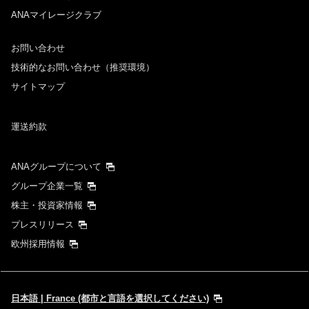
ANAマイレージクラブ
お問い合わせ
技術的なお問い合わせ（推奨環境）
サイトマップ
運送約款
ANAグループについて
グループ企業一覧
株主・投資家情報
プレスリリース
欧州採用情報
日本語 | France (都市と言語を選択してください)