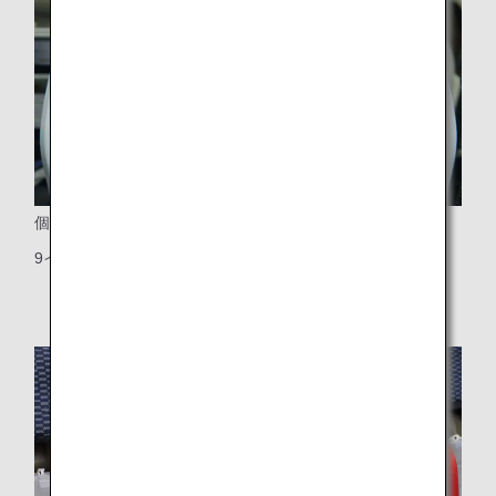
個人用シートモニター
9インチタッチパネル式液晶モニター