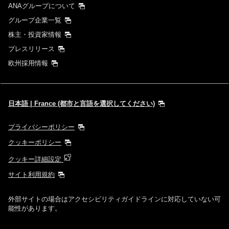
ANAグループについて
グループ企業一覧
株主・投資家情報
プレスリリース
欧州採用情報
日本語 | France (都市と言語を選択してください)
プライバシーポリシー
クッキーポリシー
クッキー詳細設定
サイト利用規約
外部サイトの場合はアクセシビリティガイドラインに対応していない可
能性があります。