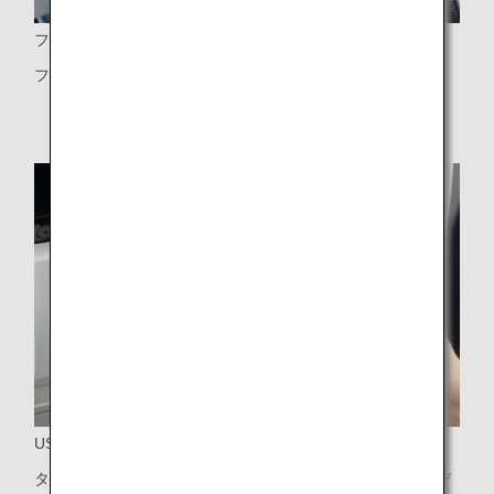
フットレスト
フットレストは2列目以降にあります
USBポートとオーディオジャック
タッチパネル式液晶モニターの下にあるUSBポートとオーデ