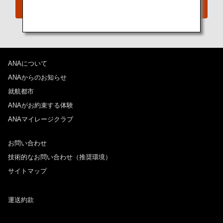
ANAエコノミークラス体験
ANAについて
ANAからのお知らせ
就航都市
ANAがお約束する体験
ANAマイレージクラブ
お問い合わせ
技術的なお問い合わせ（推奨環境）
サイトマップ
運送約款