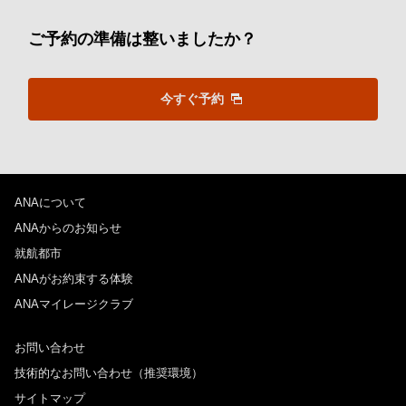
ご予約の準備は整いましたか？
今すぐ予約
ANAについて
ANAからのお知らせ
就航都市
ANAがお約束する体験
ANAマイレージクラブ
お問い合わせ
技術的なお問い合わせ（推奨環境）
サイトマップ