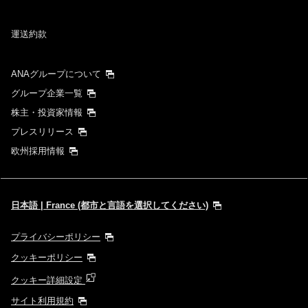
運送約款
ANAグループについて
グループ企業一覧
株主・投資家情報
プレスリリース
欧州採用情報
日本語 | France (都市と言語を選択してください)
プライバシーポリシー
クッキーポリシー
クッキー詳細設定
サイト利用規約