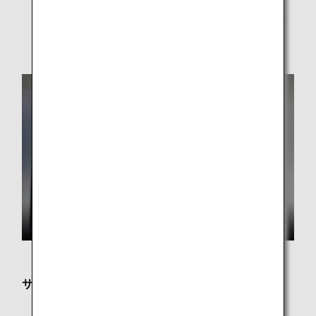
* 提供するメニューは都合により予告なく変更になる場
合がございます。
サービス内容
フリーWi-Fi