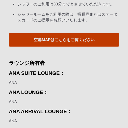
シャワーのご利用は30分までとさせていただきます。
シャワールームをご利用の際は、搭乗券またはステータ
スカードのご提示をお願いいたします。
空港MAPはこちらをご覧ください
ラウンジ所有者
ANA SUITE LOUNGE：
ANA
ANA LOUNGE：
ANA
ANA ARRIVAL LOUNGE：
ANA