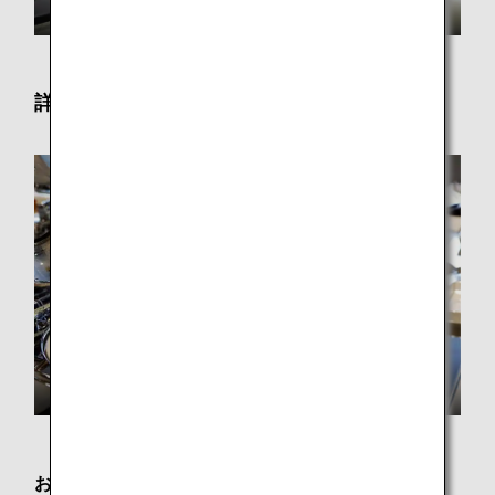
詳細
お食事