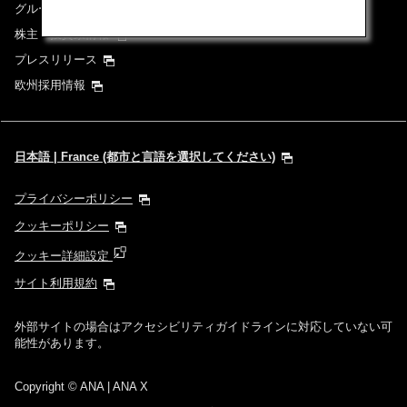
グループ企業一覧
株主・投資家情報
プレスリリース
欧州採用情報
日本語 | France (都市と言語を選択してください)
プライバシーポリシー
クッキーポリシー
クッキー詳細設定
サイト利用規約
外部サイトの場合はアクセシビリティガイドラインに対応していない可
能性があります。
Copyright
© ANA | ANA X