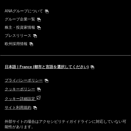
ANAグループについて
グループ企業一覧
株主・投資家情報
プレスリリース
欧州採用情報
日本語 | France (都市と言語を選択してください)
プライバシーポリシー
クッキーポリシー
クッキー詳細設定
サイト利用規約
外部サイトの場合はアクセシビリティガイドラインに対応していない可
能性があります。