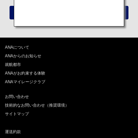
特別機内食のお申し込みについて
ANAについて
ANAからのお知らせ
就航都市
ANAがお約束する体験
ANAマイレージクラブ
お問い合わせ
技術的なお問い合わせ（推奨環境）
サイトマップ
運送約款