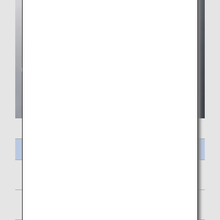
メニュー名
おむすびくんのおべんとう
チーズハンバーグ