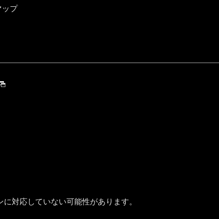
マップ
ンに対応していない可能性があります。