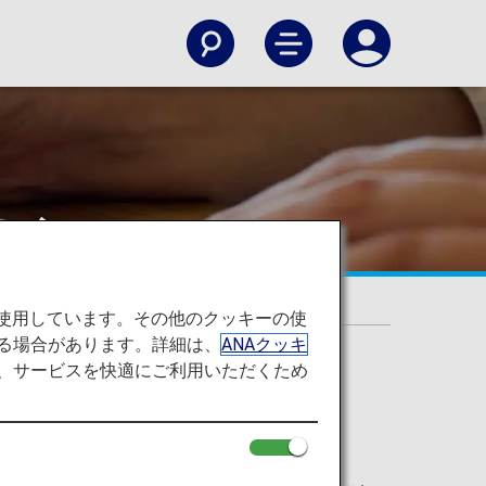
の変更について
を使用しています。その他のクッキーの使
る場合があります。詳細は、
ANAクッキ
て、サービスを快適にご利用いただくため
始しました。
必要がございます。