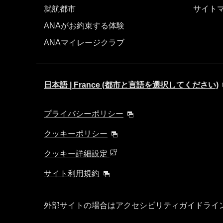
就航都市
サイト
ANAがお約束する体験
ANAマイレージクラブ
日本語 | France (都市と言語を選択してください)
プライバシーポリシー
クッキーポリシー
クッキー詳細設定
サイト利用規約
外部サイトの場合はアクセシビリティガイドライ