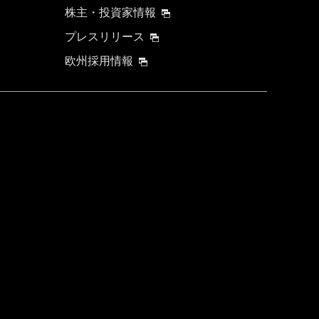
株主・投資家情報
プレスリリース
欧州採用情報