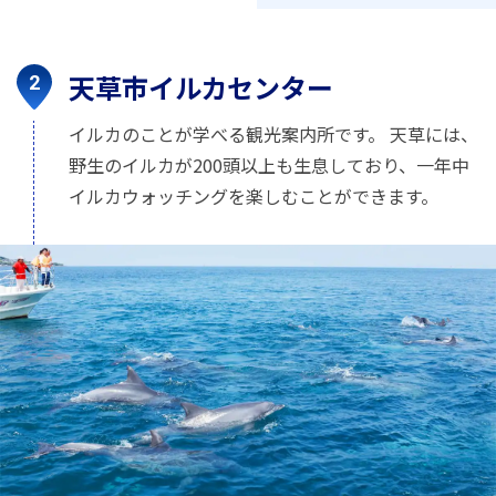
天草市イルカセンター
イルカのことが学べる観光案内所です。 天草には、
野生のイルカが200頭以上も生息しており、一年中
イルカウォッチングを楽しむことができます。