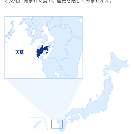
と文化に育まれた島で、歴史を感じてみませんか。
天草