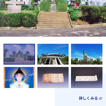
詳しくみる