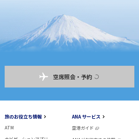
空席照会・予約
旅のお役立ち情報
ANA サービス
ATM
空港ガイド