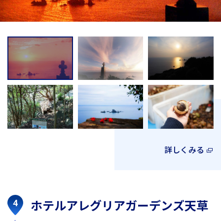
詳しくみる
ホテルアレグリアガーデンズ天草