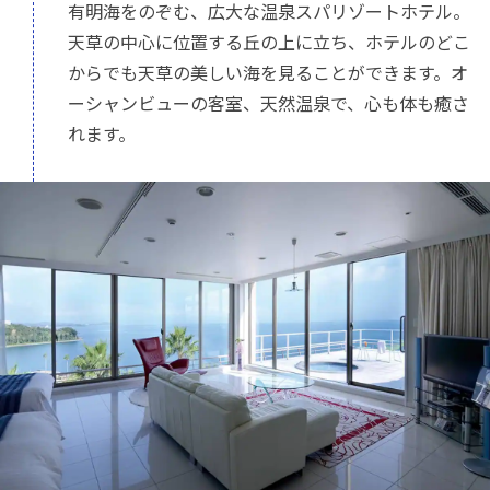
有明海をのぞむ、広大な温泉スパリゾートホテル。
天草の中心に位置する丘の上に立ち、ホテルのどこ
からでも天草の美しい海を見ることができます。オ
ーシャンビューの客室、天然温泉で、心も体も癒さ
れます。