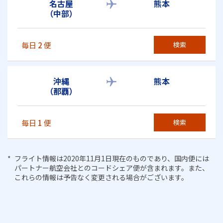
名古屋
熊本
（中部）
毎日
2
便
検索
沖縄
熊本
（那覇）
毎日
1
便
検索
フライト情報は2020年11月1日現在のものであり、国内便には
パートナー航空会社とのコードシェア便が含まれます。また、
これらの情報は予告なく変更される場合がございます。