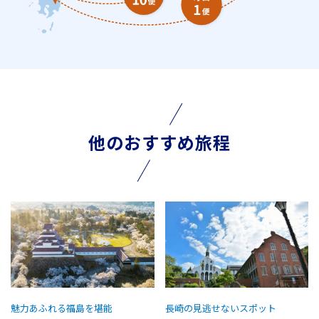
他のおすすめ旅程
魅力あふれる福島を堪能
長崎の見逃せないスポット