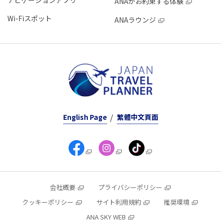
ナビゲーションアプリ
ANAがお約束する体験
Wi-Fiスポット
ANAラウンジ
English Page
繁體中文頁面
会社概要
プライバシーポリシー
クッキーポリシー
サイト利用規約
推奨環境
ANA SKY WEB