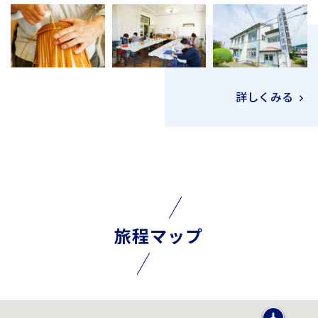
詳しくみる
旅程マップ