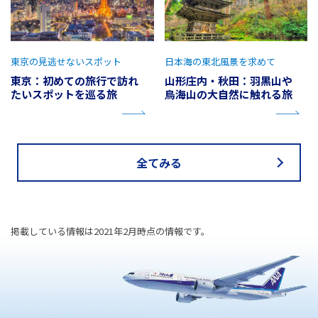
東京の見逃せないスポット
日本海の東北風景を求めて
東京：初めての旅行で訪れ
山形庄内・秋田：羽黒山や
たいスポットを巡る旅
鳥海山の大自然に触れる旅
全てみる
掲載している情報は2021年2月時点の情報です。