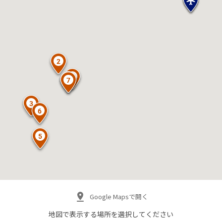
Google Mapsで開く
地図で表示する場所を
選択してください