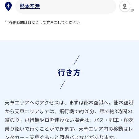
熊本空港
移動時間は目安として参考にしてください
行き方
天草エリアへのアクセスは、まずは熊本空港へ。熊本空港
から天草エリアまでは、飛行機で約20分、車で約3時間の
道のり。飛行機や車を使わない場合は、バス・列車・船を
乗り継いで行くことができます。天草エリア内の移動はレ
ンタカー・天草ぐるっと周遊バスなどがあります。