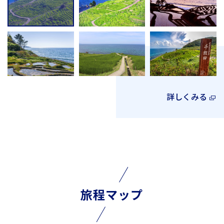
詳しくみる
旅程マップ