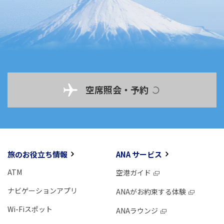
空席照会・予約
旅のお役立ち情報
ANA サービス
ATM
空港ガイド
ナビゲーションアプリ
ANAがお約束する体験
Wi-Fiスポット
ANAラウンジ