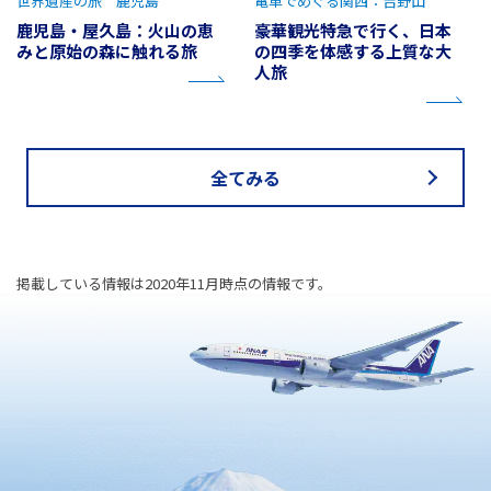
世界遺産の旅 鹿児島
電車でめぐる関西：吉野山
鹿児島・屋久島：火山の恵
豪華観光特急で行く、日本
みと原始の森に触れる旅
の四季を体感する上質な大
人旅
全てみる
掲載している情報は2020年11月時点の情報です。