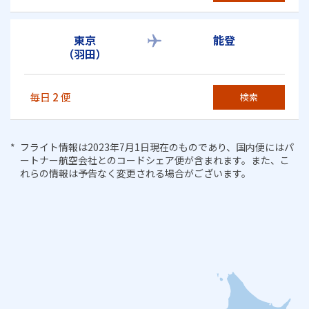
東京
能登
（羽田）
毎日
2
便
検索
フライト情報は2023年7月1日現在のものであり、国内便にはパ
ートナー航空会社とのコードシェア便が含まれます。また、こ
れらの情報は予告なく変更される場合がございます。