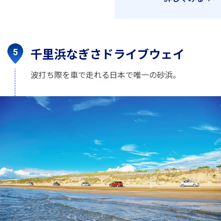
千里浜なぎさドライブウェイ
波打ち際を車で走れる日本で唯一の砂浜。