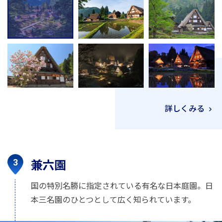
詳しくみる
兼六園
国の特別名勝に指定されている有名な日本庭園。日
本三名園のひとつとして広く知られています。