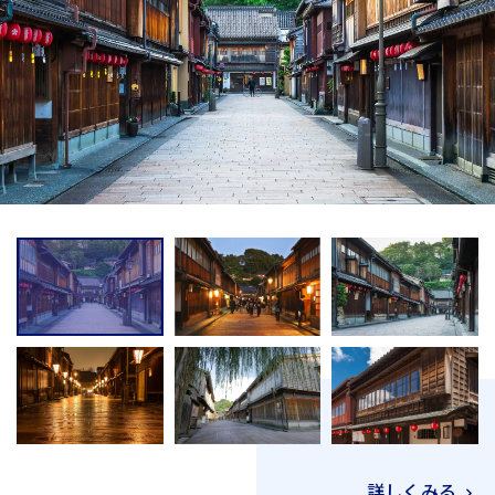
詳しくみる