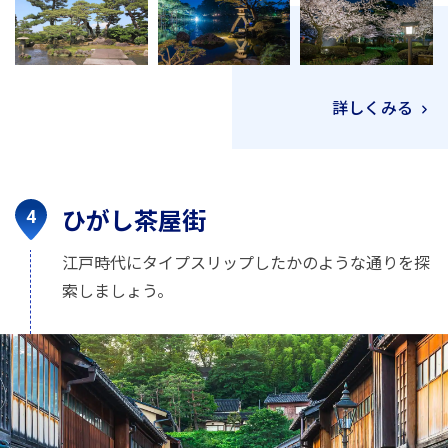
詳しくみる
ひがし茶屋街
江戸時代にタイプスリップしたかのような通りを探
索しましょう。