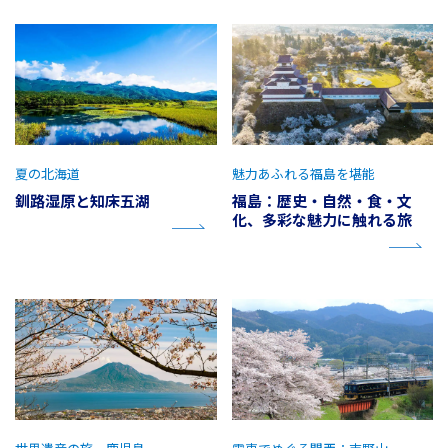
夏の北海道
魅力あふれる福島を堪能
釧路湿原と知床五湖
福島：歴史・自然・食・文
化、多彩な魅力に触れる旅