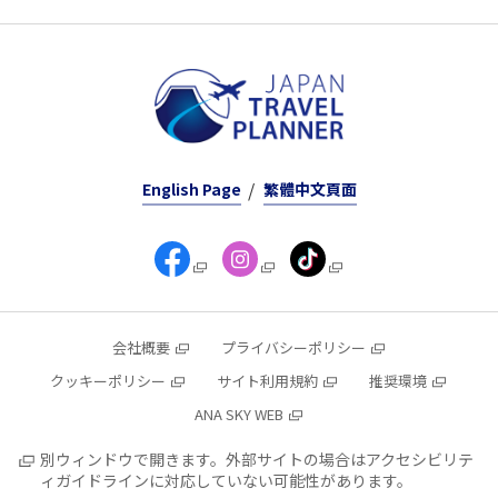
English Page
繁體中文頁面
会社概要
プライバシーポリシー
クッキーポリシー
サイト利用規約
推奨環境
ANA SKY WEB
別ウィンドウで開きます。外部サイトの場合はアクセシビリテ
ィガイドラインに対応していない可能性があります。