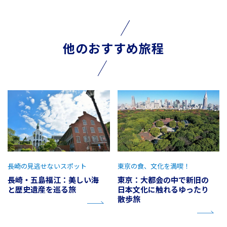
他のおすすめ旅程
長崎の見逃せないスポット
東京の食、文化を満喫！
長崎・五島福江：美しい海
東京：大都会の中で新旧の
と歴史遺産を巡る旅
日本文化に触れるゆったり
散歩旅