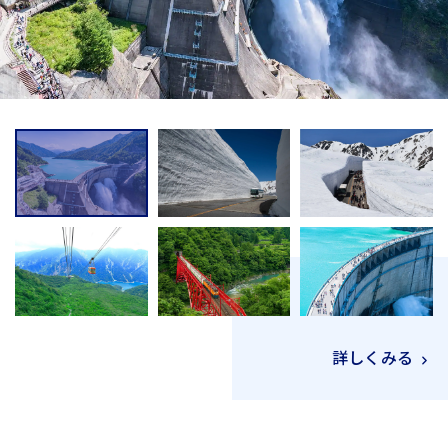
詳しくみる