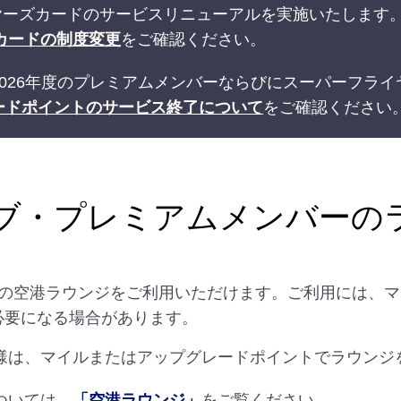
ライヤーズカードのサービスリニューアルを実施いたします
カードの制度変更
をご確認ください。
026年度のプレミアムメンバーならびにスーパーフラ
ードポイントのサービス終了について
をご確認ください
ラブ・プレミアムメンバーの
の空港ラウンジをご利用いただけます。ご利用には、マ
かが必要になる場合があります。
様は、マイルまたはアップグレードポイントでラウンジ
ついては、
「空港ラウンジ」
をご覧ください。