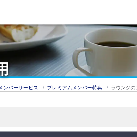
用
メンバーサービス
プレミアムメンバー特典
ラウンジの