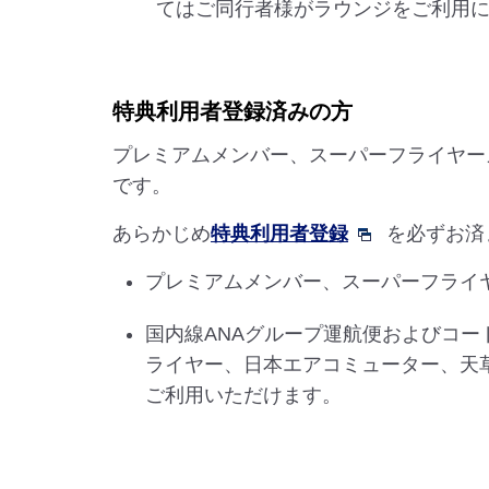
てはご同行者様がラウンジをご利用
特典利用者登録済みの方
プレミアムメンバー、スーパーフライヤー
です。
あらかじめ
特典利用者登録
を必ずお済
プレミアムメンバー、スーパーフライ
国内線ANAグループ運航便およびコード
ライヤー、日本エアコミューター、天
ご利用いただけます。