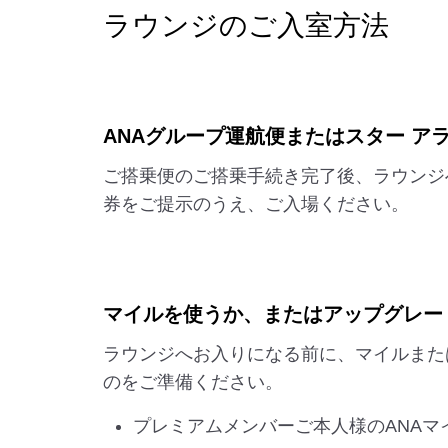
ラウンジのご入室方法
ANAグループ運航便またはスター 
ご搭乗便のご搭乗手続き完了後、ラウンジ
券をご提示のうえ、ご入場ください。
マイルを使うか、またはアップグレー
ラウンジへお入りになる前に、マイルまた
のをご準備ください。
プレミアムメンバーご本人様のANAマ