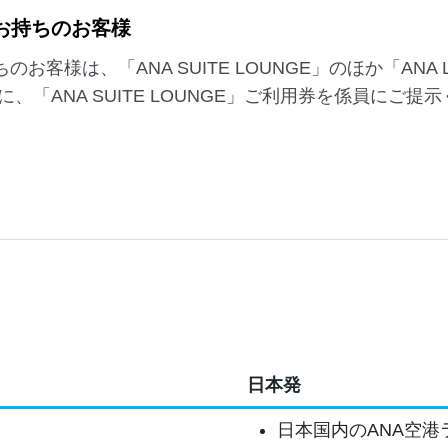
券をお持ちのお客様
持ちのお客様は、「ANA SUITE LOUNGE」のほか「A
「ANA SUITE LOUNGE」ご利用券を係員にご提
日本発
日本国内のANA空港