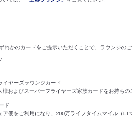
ずれかのカードをご提示いただくことで、ラウンジのご
ド
ライヤーズラウンジカード
人様およびスーパーフライヤーズ家族カードをお持ちの
ード
ェア便をご利用になり、200万ライフタイムマイル（L