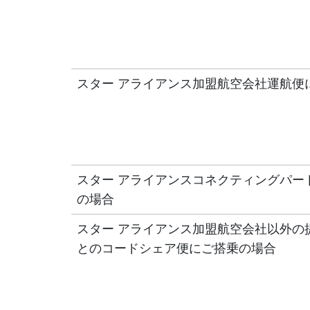
スター アライアンス加盟航空会社運航便
スター アライアンスコネクティングパー
の場合
スター アライアンス加盟航空会社以外の
とのコードシェア便にご搭乗の場合