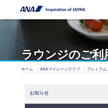
ラウンジのご利
ホーム
ANAマイレージクラブ
プレミアム
お知らせ