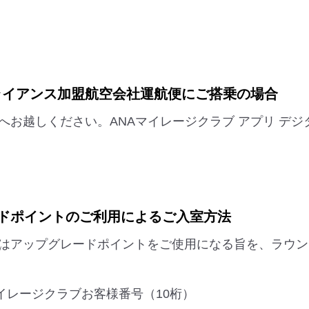
アライアンス加盟航空会社運航便にご搭乗の場合
へお越しください。ANAマイレージクラブ アプリ デ
ドポイントのご利用によるご入室方法
はアップグレードポイントをご使用になる旨を、ラウン
イレージクラブお客様番号（10桁）