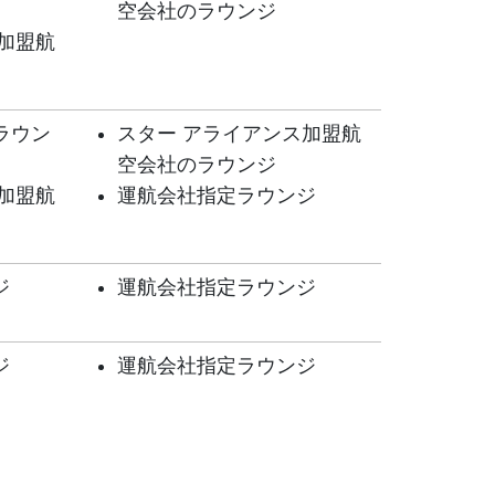
空会社のラウンジ
加盟航
ラウン
スター アライアンス加盟航
空会社のラウンジ
加盟航
運航会社指定ラウンジ
ジ
運航会社指定ラウンジ
ジ
運航会社指定ラウンジ