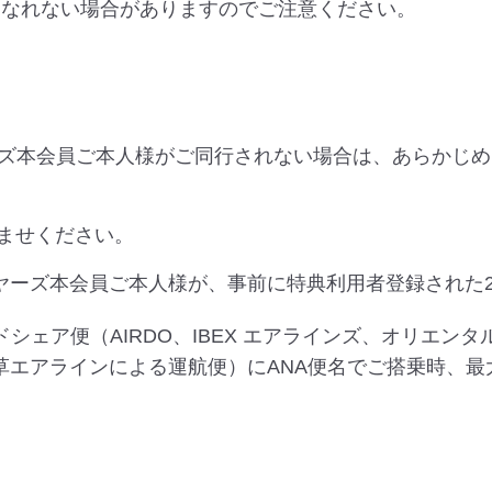
になれない場合がありますのでご注意ください。
ズ本会員ご本人様がご同行されない場合は、あらかじめ
ませください。
ヤーズ本会員ご本人様が、事前に特典利用者登録された
シェア便（AIRDO、IBEX エアラインズ、オリエン
草エアラインによる運航便）にANA便名でご搭乗時、最