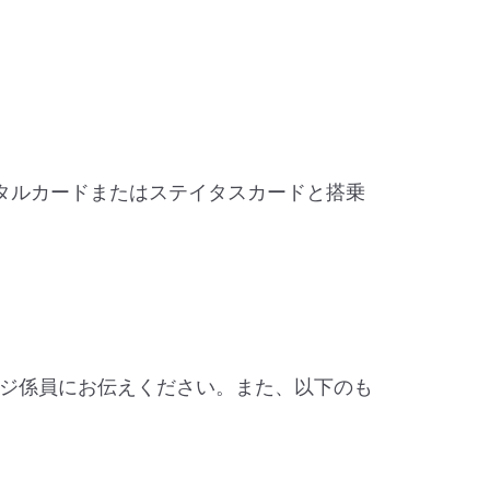
ジタルカードまたはステイタスカードと搭乗
ジ係員にお伝えください。また、以下のも