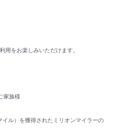
利用をお楽しみいただけます。
ご家族様
Tマイル）を獲得されたミリオンマイラーの