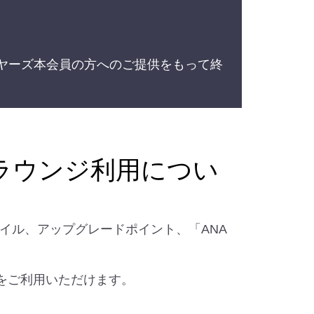
。
イヤーズ本会員の方へのご提供をもって終
。
ラウンジ利用につい
イル、アップグレードポイント、「ANA
をご利用いただけます。