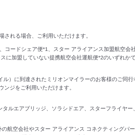
場される場合、ご利用いただけます。
、コードシェア便*1、スター アライアンス加盟航空会
ンスに加盟していない提携航空会社運航便*2のいずれか
マイル）に到達されたミリオンマイラーのお客様のご同行
ラウンジをご利用いただけます。
オリエンタルエアブリッジ、ソラシドエア、スターフライヤ
外の航空会社やスター アライアンス コネクティングパ