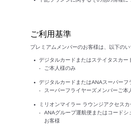
ご利用基準
プレミアムメンバーのお客様は、以下のい
デジタルカードまたはステイタスカー
ご本人様のみ
デジタルカードまたはANAスーパーフ
スーパーフライヤーズメンバーご本
ミリオンマイラー ラウンジアクセスカ
ANAグループ運航便またはコードシ
お客様