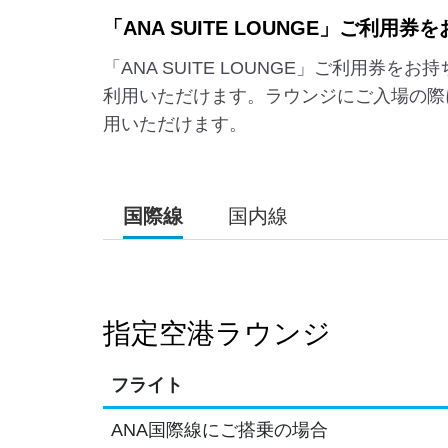
「ANA SUITE LOUNGE」ご利用
「ANA SUITE LOUNGE」ご利用券をお
利用いただけます。ラウンジにご入場の際に、
用いただけます。
国際線
国内線
指定空港ラウンジ
フライト
ANA国際線にご搭乗の場合