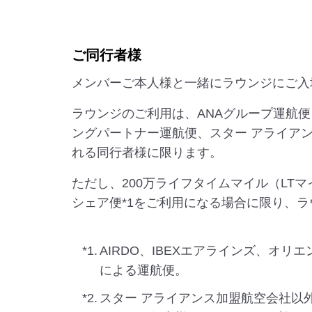
ご同行者様
メンバーご本人様と一緒にラウンジにご入
ラウンジのご利用は、ANAグループ運航便
ングパートナー運航便、スター アライア
れる同行者様に限ります。
ただし、200万ライフタイムマイル（LT
シェア便*1をご利用になる場合に限り、
*1.
AIRDO、IBEXエアラインズ、
による運航便。
*2.
スター アライアンス加盟航空会社以