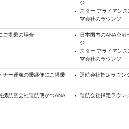
ジ
スター アライアンス
空会社のラウンジ
にご搭乗の場合
日本国内のANA空港
ジ
スター アライアンス
空会社のラウンジ
トナー運航の乗継便にご搭乗
運航会社指定ラウン
提携航空会社運航便かつANA
運航会社指定ラウン