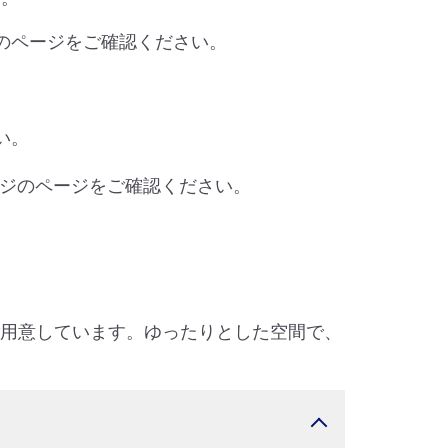
のページをご確認ください。
い。
ジのページをご確認ください。
ご用意しています。ゆったりとした空間で、