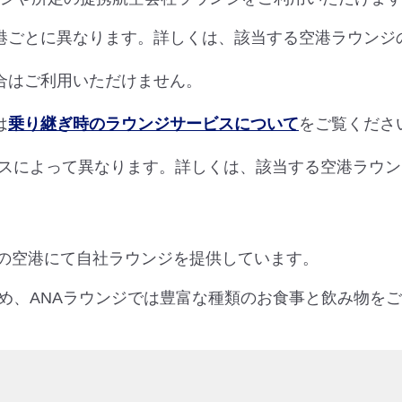
港ごとに異なります。詳しくは、該当する空港ラウンジ
合はご利用いただけません。
は
乗り継ぎ時のラウンジサービスについて
をご覧くださ
スによって異なります。詳しくは、該当する空港ラウン
つの空港にて自社ラウンジを提供しています。
め、ANAラウンジでは豊富な種類のお食事と飲み物を