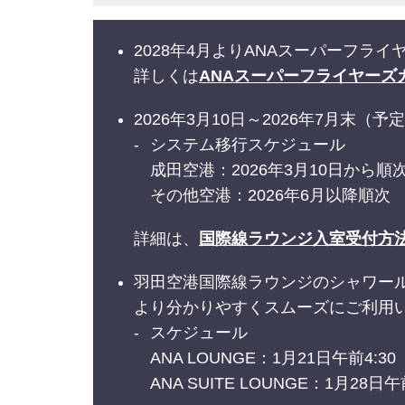
2028年4月よりANAスーパーフ
詳しくは
ANAスーパーフライヤーズ
2026年3月10日～2026年7月
システム移行スケジュール
成田空港：2026年3月10日から順
その他空港：2026年6月以降順次
詳細は、
国際線ラウンジ入室受付方
羽田空港国際線ラウンジのシャワー
より分かりやすくスムーズにご利用
スケジュール
ANA LOUNGE：1月21日午前4:
ANA SUITE LOUNGE：1月28