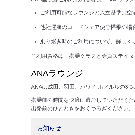
ご利用可能なラウンジと入室基準は空
他社運航のコードシェア便ご搭乗の場
乗り継ぎ時のご利用について、詳しく
ご利用資格は、搭乗クラスと会員ステイタ
ANAラウンジ
ANAは成田、羽田、ハワイ ホノルルの3
搭乗前の時間を快適に過ごしていただくた
出発前のひとときをおくつろぎください。
お知らせ