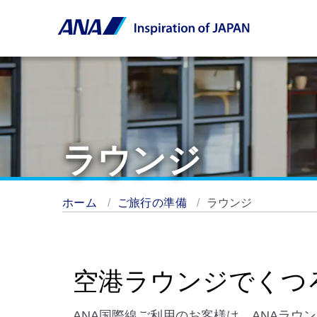
ラウンジ
ホーム
ご旅行の準備
ラウンジ
空港ラウンジでくつ
ANA国際線ご利用のお客様は、ANAラ