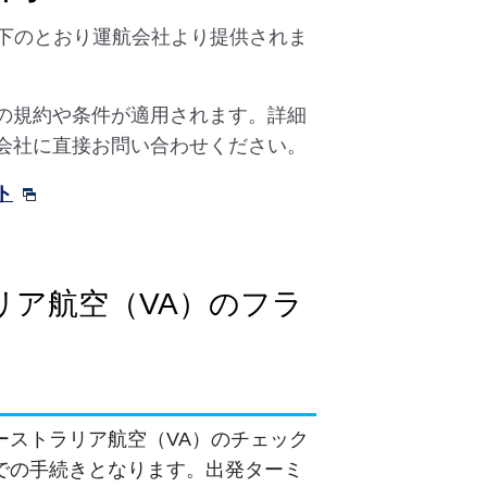
以下のとおり運航会社より提供されま
の規約や条件が適用されます。詳細
会社に直接お問い合わせください。
ト
リア航空（VA）のフラ
ーストラリア航空（VA）のチェック
での手続きとなります。出発ターミ