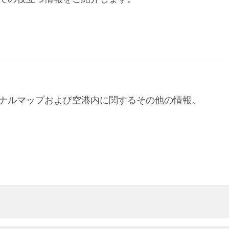
ナルマップおよび空港内に関するその他の情報。