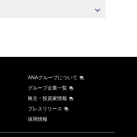
ANAグループについて
グループ企業一覧
株主・投資家情報
プレスリリース
採用情報