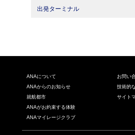
出発ターミナル
ANAについて
お問い
ANAからのお知らせ
技術的
就航都市
サイト
ANAがお約束する体験
ANAマイレージクラブ