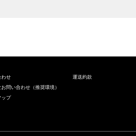
合わせ
運送約款
なお問い合わせ（推奨環境）
マップ