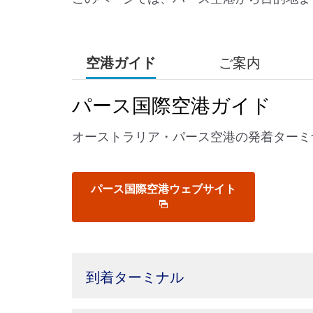
空港ガイド
ご案内
パース国際空港ガイド
オーストラリア・パース空港の発着ターミ
パース国際空港ウェブサイト
到着ターミナル