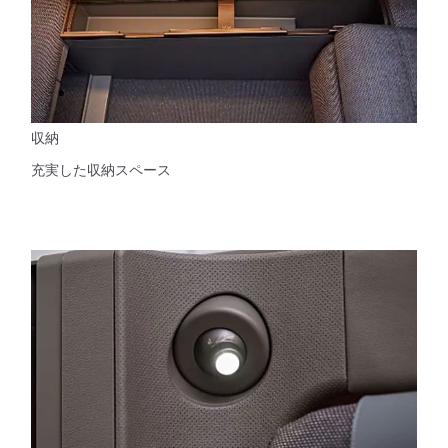
収納
充実した収納スペース