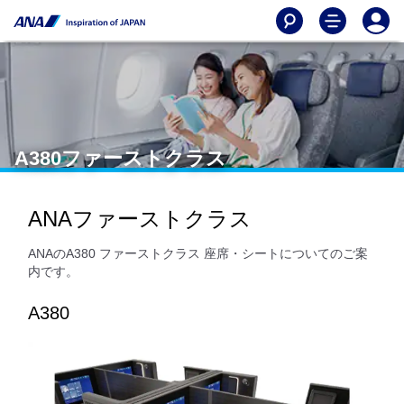
A380ファーストクラス
ANAファーストクラス
ANAのA380 ファーストクラス 座席・シートについてのご案
内です。
A380