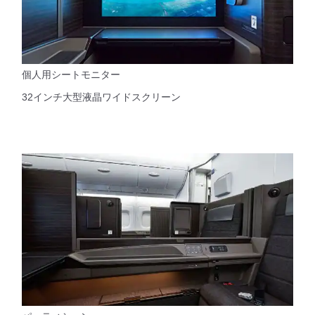
個人用シートモニター
32インチ大型液晶ワイドスクリーン