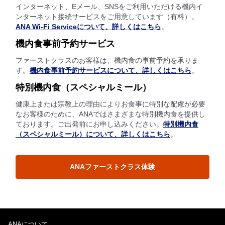
インターネット、Eメール、SNSをご利用いただける機内イ
ンターネット接続サービスをご用意しています（有料）。
ANA Wi-Fi Serviceについて、詳しくはこちら
。
機内食事前予約サービス
ファーストクラスのお客様は、機内食の事前予約を承りま
す。
機内食事前予約サービスについて、詳しくはこちら
。
特別機内食（スペシャルミール）
健康上または宗教上の理由によりお食事に特別な配慮が必要
なお客様のために、ANAではさまざまな特別機内食を提供し
ております。ご出発前にお申し込みください。
特別機内食
（スペシャルミール）について、詳しくはこちら
。
ANAファーストクラス体験
ANAについて