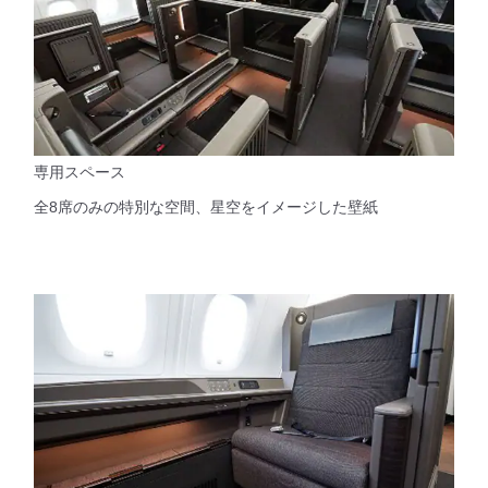
専用スペース
全8席のみの特別な空間、星空をイメージした壁紙