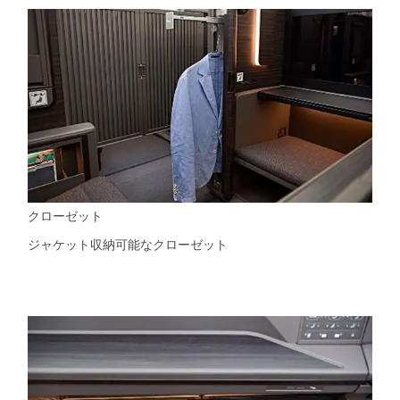
クローゼット
ジャケット収納可能なクローゼット