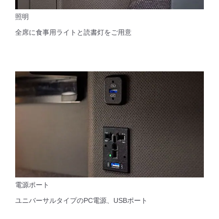
照明
全席に食事用ライトと読書灯をご用意
電源ポート
ユニバーサルタイプのPC電源、USBポート