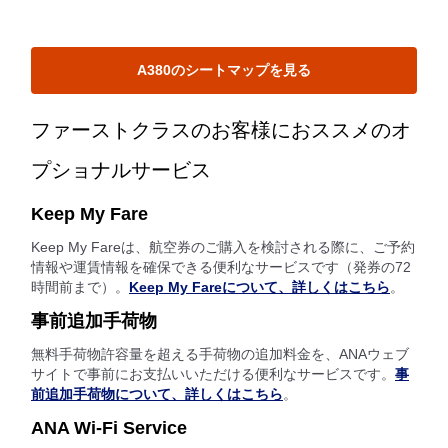
A380のシートマップを見る
ファーストクラスのお客様におススメのオ
プショナルサービス
Keep My Fare
Keep My Fareは、航空券のご購入を検討される際に、ご予約
情報や運賃情報を確保できる便利なサービスです（発券の72
時間前まで）。
Keep My Fareについて、詳しくはこちら
。
事前追加手荷物
無料手荷物許容量を超える手荷物の追加料金を、ANAウェブ
サイトで事前にお支払いいただける便利なサービスです。
事
前追加手荷物について、詳しくはこちら
。
ANA Wi-Fi Service