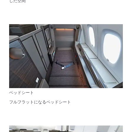
した空間
ベッドシート
フルフラットになるベッドシート