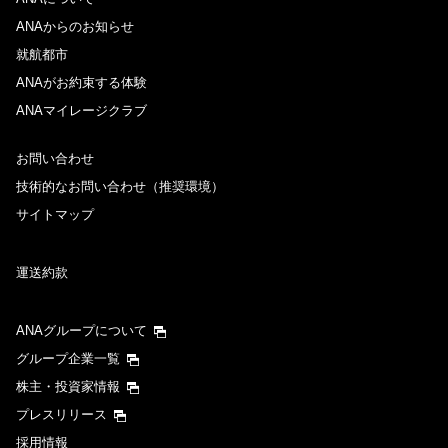
ANAからのお知らせ
就航都市
ANAがお約束する体験
ANAマイレージクラブ
お問い合わせ
技術的なお問い合わせ（推奨環境）
サイトマップ
運送約款
ANAグループについて
グループ企業一覧
株主・投資家情報
プレスリリース
採用情報