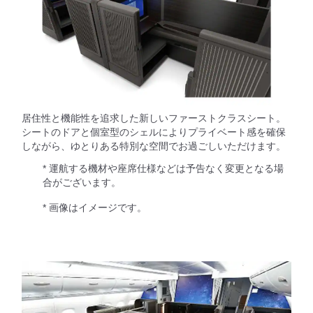
居住性と機能性を追求した新しいファーストクラスシート。
シートのドアと個室型のシェルによりプライベート感を確保
しながら、ゆとりある特別な空間でお過ごしいただけます。
* 運航する機材や座席仕様などは予告なく変更となる場
合がございます。
* 画像はイメージです。