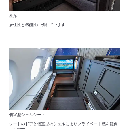
座席
居住性と機能性に優れています
個室型シェルシート
シートのドアと個室型のシェルによりプライベート感を確保