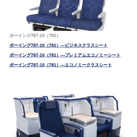
ボーイング787-10（781）
ボーイング787-10（781）―ビジネスクラスシート
ボーイング787-10（781）―プレミアムエコノミーシート
ボーイング787-10（781）―エコノミークラスシート