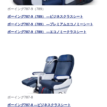
ボーイング787-9（789）
ボーイング787-9（789） ―ビジネスクラスシート
ボーイング787-9（789） ―プレミアムエコノミーシート
ボーイング787-9（789） ―エコノミークラスシート
ボーイング787-8
ボーイング787-8 ―ビジネスクラスシート