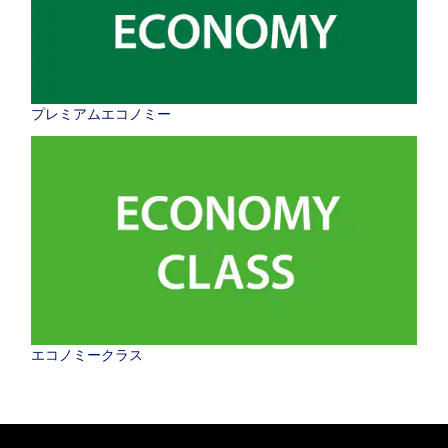
プレミアムエコノミー
エコノミークラス