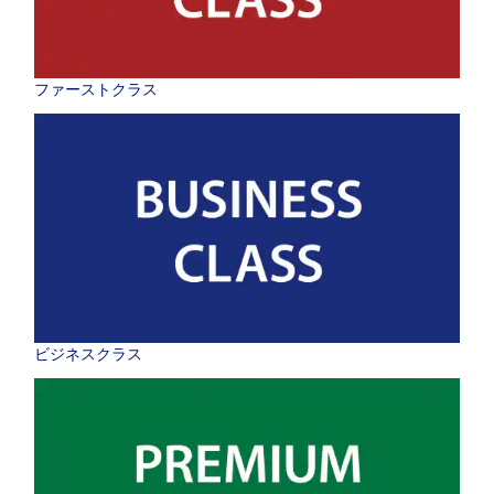
ファーストクラス
ビジネスクラス