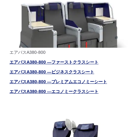
エアバスA380-800
エアバスA380-800 ―ファーストクラスシート
エアバスA380-800 ―ビジネスクラスシート
エアバスA380-800 ―プレミアムエコノミーシート
エアバスA380-800 ―エコノミークラスシート