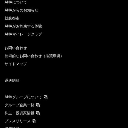
ANAについて
ANAからのお知らせ
就航都市
ANAがお約束する体験
ANAマイレージクラブ
お問い合わせ
技術的なお問い合わせ（推奨環境）
サイトマップ
運送約款
ANAグループについて
グループ企業一覧
株主・投資家情報
プレスリリース