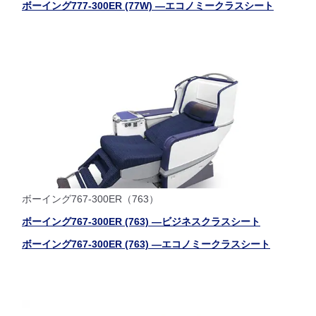
ボーイング777-300ER (77W) ―エコノミークラスシート
ボーイング767-300ER（763）
ボーイング767-300ER (763) ―ビジネスクラスシート
ボーイング767-300ER (763) ―エコノミークラスシート