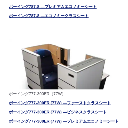
ボーイング787-8 ―プレミアムエコノミーシート
ボーイング787-8 ―エコノミークラスシート
ボーイング777-300ER（77W）
ボーイング777-300ER (77W) ―ファーストクラスシート
ボーイング777-300ER (77W) ―ビジネスクラスシート
ボーイング777-300ER (77W) ―プレミアムエコノミーシート