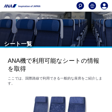
シート一覧
ANA機で利用可能なシートの情報
を取得
ここでは、国際路線で利用できる一般的な座席をご紹介しま
す。