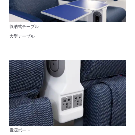
収納式テーブル
大型テーブル
電源ポート