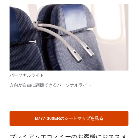
パーソナルライト
方向が自由に調節できるパーソナルライト
B777-300ERのシートマップを見る
プレミアムエコノミーのお客様におススメ