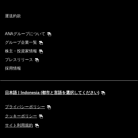
運送約款
ANAグループについて
グループ企業一覧
株主・投資家情報
プレスリリース
採用情報
日本語 | Indonesia (都市と言語を選択してください)
プライバシーポリシー
クッキーポリシー
サイト利用規約