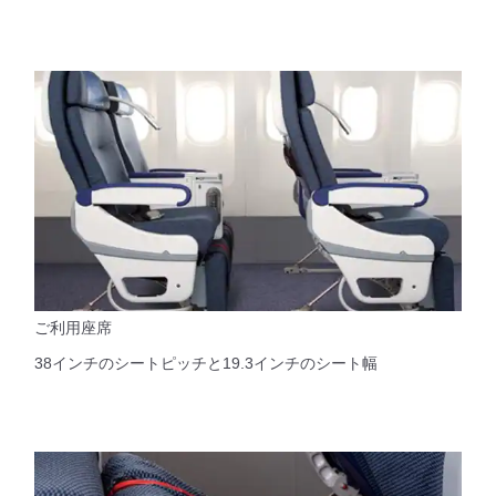
ご利用座席
38インチのシートピッチと19.3インチのシート幅