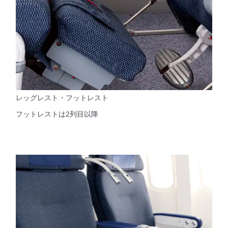
レッグレスト・フットレスト
フットレストは2列目以降