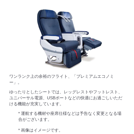
ワンランク上の余裕のフライト、「プレミアムエコノミ
ー」。
ゆったりとしたシートでは、レッグレストやフットレスト、
ユニバーサル電源、USBポートなどの快適にお過ごしいただ
ける機能が充実しています。
* 運航する機材や座席仕様などは予告なく変更となる場
合がございます。
* 画像はイメージです。