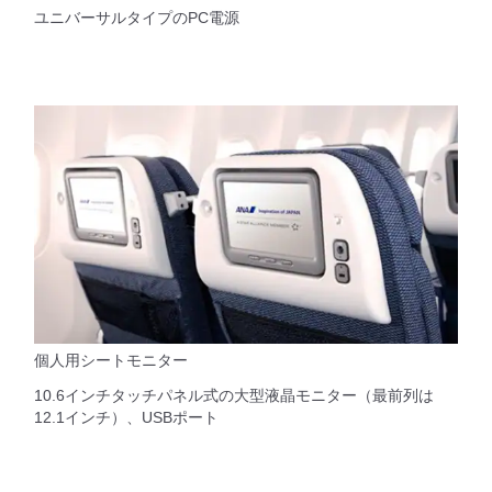
ユニバーサルタイプのPC電源
個人用シートモニター
10.6インチタッチパネル式の大型液晶モニター（最前列は
12.1インチ）、USBポート