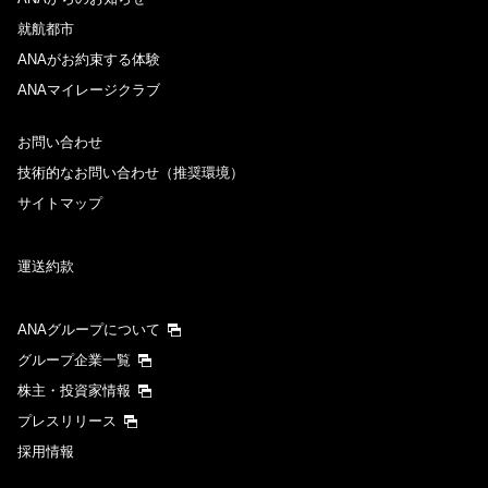
就航都市
ANAがお約束する体験
ANAマイレージクラブ
お問い合わせ
技術的なお問い合わせ（推奨環境）
サイトマップ
運送約款
ANAグループについて
グループ企業一覧
株主・投資家情報
プレスリリース
採用情報