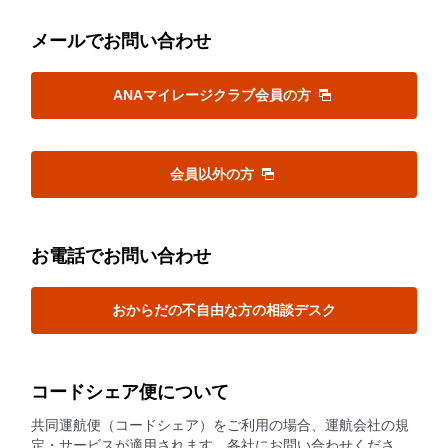
メールでお問い合わせ
ANAマイレージクラブ会員の方
会員以外の方
お電話でお問い合わせ
おからだの不自由な方の相談デスク
コードシェア便について
共同運航便（コードシェア）をご利用の場合、運航会社の規
定・サービスが適用されます。各社にお問い合わせくださ