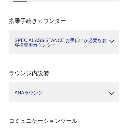
搭乗手続きカウンター
SPECIAL ASSISTANCE お手伝いが必要なお
客様専用カウンター
ラウンジ内設備
ANAラウンジ
コミュニケーションツール