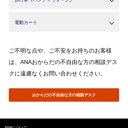
電動カート
ご不明な点や、ご不安をお持ちのお客様
は、ANAおからだの不自由な方の相談デス
クに遠慮なくお問い合わせください。
おからだの不自由な方の相談デスク
ANAについて