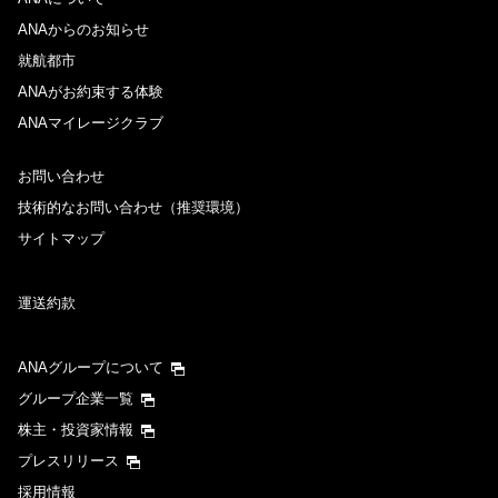
ANAからのお知らせ
就航都市
ANAがお約束する体験
ANAマイレージクラブ
お問い合わせ
技術的なお問い合わせ（推奨環境）
サイトマップ
運送約款
ANAグループについて
グループ企業一覧
株主・投資家情報
プレスリリース
採用情報