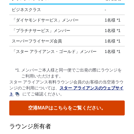
ビジネスクラス
-
「ダイヤモンドサービス」メンバー
1名様 *1
「プラチナサービス」メンバー
1名様 *1
スーパーフライヤーズ会員
1名様 *1
「スター アライアンス・ゴールド」メンバー
1名様 *1
*1.
メンバーご本人様と同一便でご出発の際にラウンジを
ご利用いただけます。
スター アライアンス有料ラウンジ会員のお客様の当空港ラウ
ンジのご利用については、
スター アライアンスのウェブサイ
ト
にてご確認ください。
空港MAPはこちらをご覧ください。
ラウンジ所有者