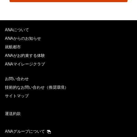
ANAについて
ANAからのお知らせ
就航都市
ANAがお約束する体験
ANAマイレージクラブ
お問い合わせ
技術的なお問い合わせ（推奨環境）
サイトマップ
運送約款
ANAグループについて