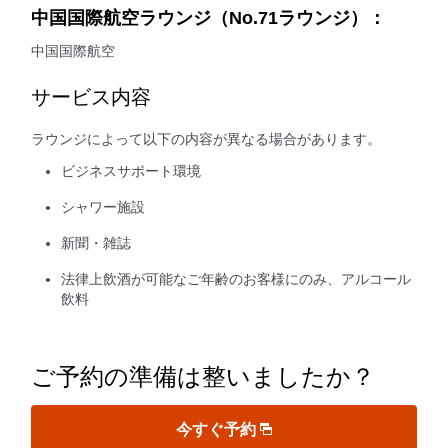
中国国際航空ラウンジ（No.71ラウンジ）：
中国国際航空
サービス内容
ラウンジによって以下の内容が異なる場合があります。
ビジネスサポート環境
シャワー施設
新聞・雑誌
法律上飲酒が可能なご年齢のお客様にのみ、アルコール
飲料
ご予約の準備は整いましたか？
今すぐ予約