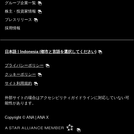
グループ企業一覧
株主・投資家情報
プレスリリース
採用情報
日本語 | Indonesia (都市と言語を選択してください)
プライバシーポリシー
クッキーポリシー
サイト利用規約
外部サイトの場合はアクセシビリティガイドラインに対応していない可
能性があります。
Copyright
© ANA | ANA X