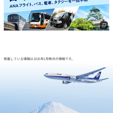
掲載している情報は2025年1月時点の情報です。