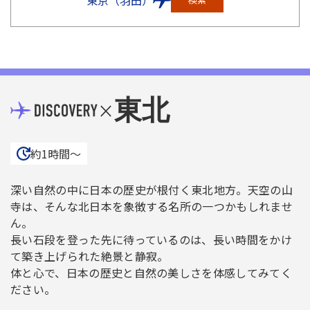
東北
×
約1時間〜
深い自然の中に日本の歴史が根付く東北地方。天空の山
寺は、そんな北日本を象徴する名所の一つかもしれませ
ん。
長い石段を登った先に待っているのは、長い時間をかけ
て築き上げられた絶景と静寂。
体と心で、日本の歴史と自然の美しさを体感してみてく
ださい。