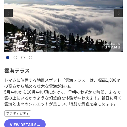
雲海テラス
トマムに位置する絶景スポット「雲海テラス」は、標高1,088m
の高さから眺める壮大な雲海が魅力。
5月中旬から10月中旬頃にかけて、早朝のわずかな時間、まるで
雲の上にいるかのような幻想的な体験が味わえます。朝日に輝く
雲海と山々のシルエットが美しい、特別な景色を楽しめます。
アクティビティ
VIEW DETAILS