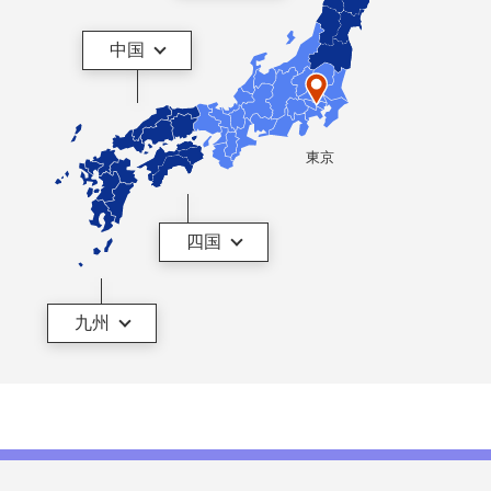
中国
東京
四国
九州