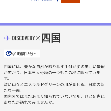
四国
×
約1時間15分〜
四国には、豊かな自然が織りなす手付かずの美しい景観
が広がり、日本三大秘境の一つもこの地に眠っていま
す。
深い山々とエメラルドグリーンの川が見せる、日本の新
たな一面。
国内外ではまだあまり知られていない場所、ひと足先に
あなたが訪れてみませんか。