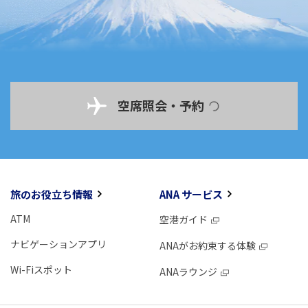
空席照会・予約
旅のお役立ち情報
ANA サービス
ATM
空港ガイド
ナビゲーションアプリ
ANAがお約束する体験
Wi-Fiスポット
ANAラウンジ