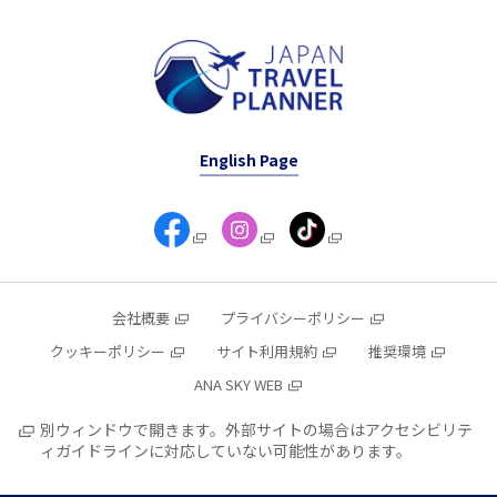
English Page
会社概要
プライバシーポリシー
クッキーポリシー
サイト利用規約
推奨環境
ANA SKY WEB
別ウィンドウで開きます。外部サイトの場合はアクセシビリテ
ィガイドラインに対応していない可能性があります。