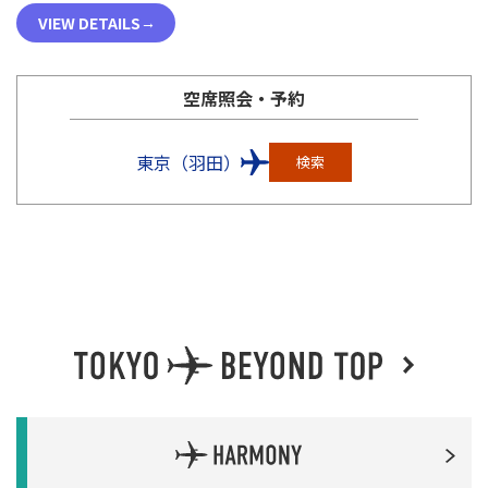
VIEW DETAILS
空席照会・予約
東京（羽田）
検索