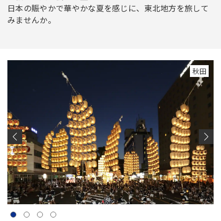
日本の賑やかで華やかな夏を感じに、東北地方を旅して
みませんか。
秋田