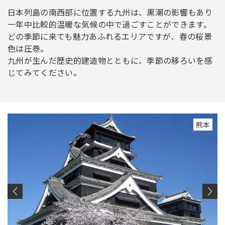
日本列島の南西部に位置する九州は、黒潮の影響もあり
一年中比較的温暖な気候の中で過ごすことができます。
どの季節に来ても魅力あふれるエリアですが、春の桜景
色は圧巻。
九州が生んだ歴史的建造物とともに、季節の移ろいを感
じてみてください。
熊本