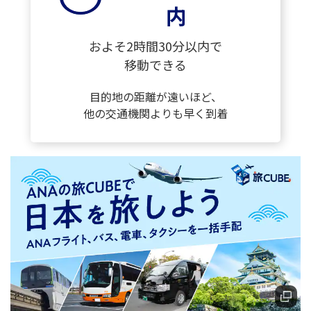
内
およそ2時間30分以内で
移動できる
目的地の距離が遠いほど、
他の交通機関よりも早く到着