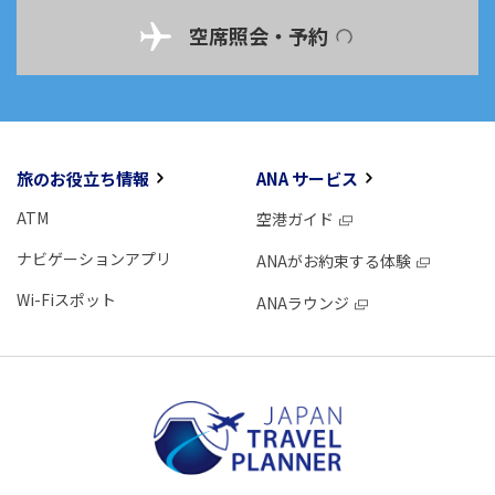
空席照会・予約
旅のお役立ち情報
ANA サービス
ATM
空港ガイド
ナビゲーションアプリ
ANAがお約束する体験
Wi-Fiスポット
ANAラウンジ