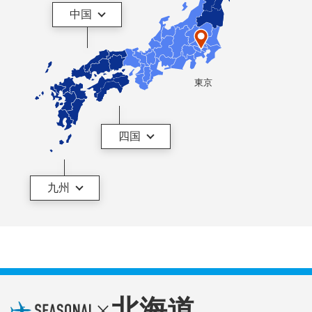
中国
東京
四国
九州
北海道
×