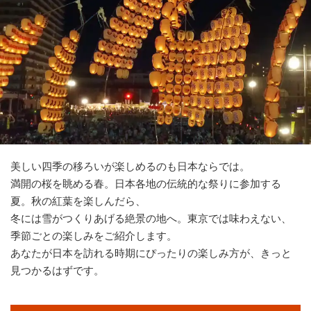
旅のお役立ち情報
ANA サービス
閉じる
美しい四季の移ろいが楽しめるのも日本ならでは。
満開の桜を眺める春。日本各地の伝統的な祭りに参加する
夏。秋の紅葉を楽しんだら、
冬には雪がつくりあげる絶景の地へ。東京では味わえない、
季節ごとの楽しみをご紹介します。
あなたが日本を訪れる時期にぴったりの楽しみ方が、きっと
見つかるはずです。