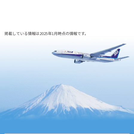
掲載している情報は2025年1月時点の情報です。