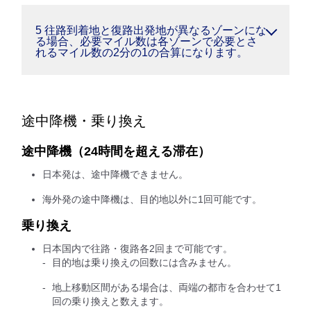
5 往路到着地と復路出発地が異なるゾーンにな
る場合、必要マイル数は各ゾーンで必要とさ
れるマイル数の2分の1の合算になります。
途中降機・乗り換え
途中降機（24時間を超える滞在）
日本発は、途中降機できません。
海外発の途中降機は、目的地以外に1回可能です。
乗り換え
日本国内で往路・復路各2回まで可能です。
目的地は乗り換えの回数には含みません。
地上移動区間がある場合は、両端の都市を合わせて1
回の乗り換えと数えます。