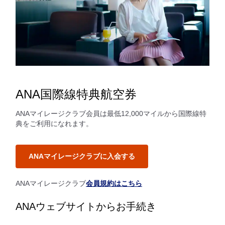
ANA国際線特典航空券
ANAマイレージクラブ会員は最低12,000マイルから国際線特
典をご利用になれます。
ANAマイレージクラブに入会する
ANAマイレージクラブ
会員規約はこちら
ANAウェブサイトからお手続き