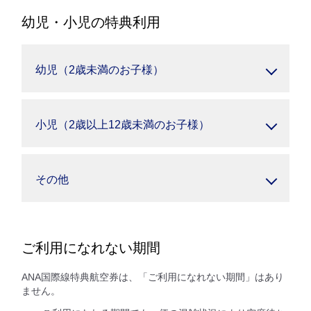
幼児・小児の特典利用
幼児（2歳未満のお子様）
小児（2歳以上12歳未満のお子様）
その他
ご利用になれない期間
ANA国際線特典航空券は、「ご利用になれない期間」はあり
ません。