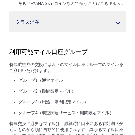
を現金やANA SKY コインなどで補うことはできません。
クラス混在
利用可能マイル口座グループ
特典航空券の交換には以下のマイル口座グループのマイルを
ご利用いただけます。
グループ1（通常マイル）
グループ2（期間限定マイル）
グループ3（用途・期間限定マイル）
グループ4（航空関連サービス・期間限定マイル）
特典交換に必要なマイルは、減算時に口座にある有効期限が
近いものから順に自動的に使用されます。異なるマイル口座