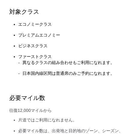
対象クラス
エコノミークラス
プレミアムエコノミー
ビジネスクラス
ファーストクラス
異なるクラスの組み合わせもご利用になれます。
日本国内線区間は普通席のみご予約になれます。
必要マイル数
往復12,000マイルから
片道ではご利用になれません。
必要マイル数は、出発地と目的地のゾーン、シーズン、