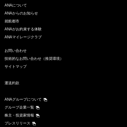
ANAについて
ANAからのお知らせ
就航都市
ANAがお約束する体験
ANAマイレージクラブ
お問い合わせ
技術的なお問い合わせ（推奨環境）
サイトマップ
運送約款
ANAグループについて
グループ企業一覧
株主・投資家情報
プレスリリース