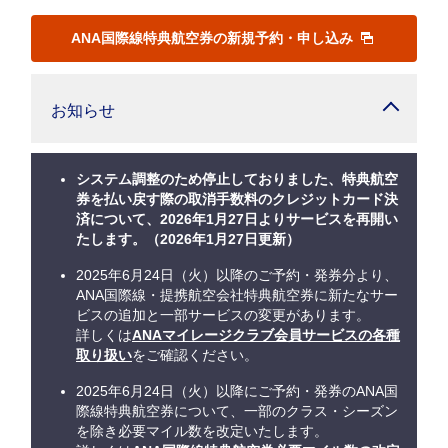
ANA国際線特典航空券の新規予約・申し込み
お知らせ
システム調整のため停止しておりました、特典航空
券を払い戻す際の取消手数料のクレジットカード決
済について、2026年1月27日よりサービスを再開い
たします。（2026年1月27日更新）
2025年6月24日（火）以降のご予約・発券分より、
ANA国際線・提携航空会社特典航空券に新たなサー
ビスの追加と一部サービスの変更があります。
詳しくは
ANAマイレージクラブ会員サービスの各種
取り扱い
をご確認ください。
2025年6月24日（火）以降にご予約・発券のANA国
際線特典航空券について、一部のクラス・シーズン
を除き必要マイル数を改定いたします。