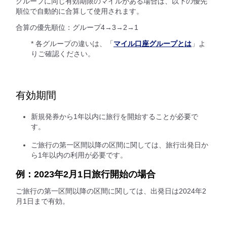
グループに同じ有効期限のマイルがある場合は、以下の優先
順位で自動的に合算して使用されます。
合算の優先順位：グループ4→3→2→1
* 各グループの違いは、「
マイル口座グループとは
」よ
りご確認ください。
有効期間
新規発券から1年以内に旅行を開始することが必要で
す。
ご旅行の第一区間以降の区間に関しては、旅行出発日か
ら1年以内の利用が必要です。
例：2023年2月1日旅行開始の場合
ご旅行の第一区間以降の区間に関しては、出発日は2024年2
月1日まで有効。